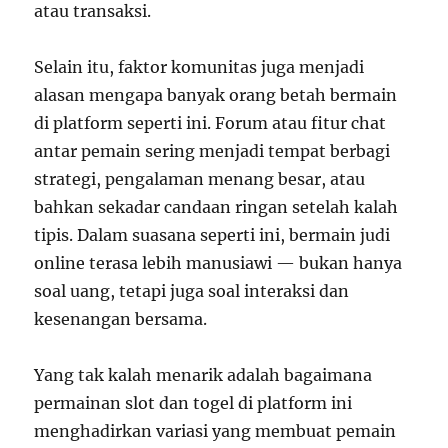
atau transaksi.
Selain itu, faktor komunitas juga menjadi
alasan mengapa banyak orang betah bermain
di platform seperti ini. Forum atau fitur chat
antar pemain sering menjadi tempat berbagi
strategi, pengalaman menang besar, atau
bahkan sekadar candaan ringan setelah kalah
tipis. Dalam suasana seperti ini, bermain judi
online terasa lebih manusiawi — bukan hanya
soal uang, tetapi juga soal interaksi dan
kesenangan bersama.
Yang tak kalah menarik adalah bagaimana
permainan slot dan togel di platform ini
menghadirkan variasi yang membuat pemain