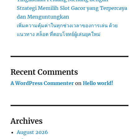
Strategi Memilih Slot Gacor yang Terpercaya
dan Menguntungkan
เพิ่มความคุ้มค่าในทุกช่วงเวลาของการเล่น ด้วย
แนวทาง สล็อต ที่ตอบโจทย์ผู้เล่นยุคใหม่
Recent Comments
A WordPress Commenter
on
Hello world!
Archives
August 2026