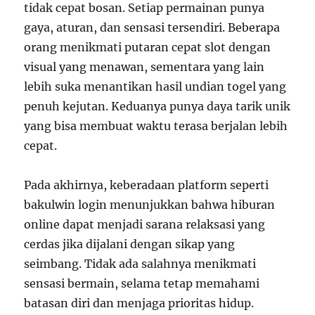
tidak cepat bosan. Setiap permainan punya
gaya, aturan, dan sensasi tersendiri. Beberapa
orang menikmati putaran cepat slot dengan
visual yang menawan, sementara yang lain
lebih suka menantikan hasil undian togel yang
penuh kejutan. Keduanya punya daya tarik unik
yang bisa membuat waktu terasa berjalan lebih
cepat.
Pada akhirnya, keberadaan platform seperti
bakulwin login menunjukkan bahwa hiburan
online dapat menjadi sarana relaksasi yang
cerdas jika dijalani dengan sikap yang
seimbang. Tidak ada salahnya menikmati
sensasi bermain, selama tetap memahami
batasan diri dan menjaga prioritas hidup.