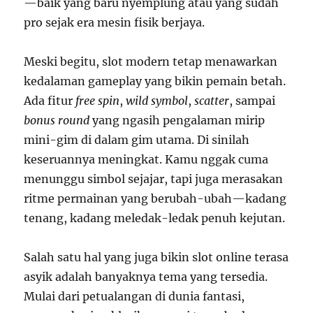
—baik yang baru nyemplung atau yang sudah
pro sejak era mesin fisik berjaya.
Meski begitu, slot modern tetap menawarkan
kedalaman gameplay yang bikin pemain betah.
Ada fitur
free spin
,
wild symbol
,
scatter
, sampai
bonus round
yang ngasih pengalaman mirip
mini-gim di dalam gim utama. Di sinilah
keseruannya meningkat. Kamu nggak cuma
menunggu simbol sejajar, tapi juga merasakan
ritme permainan yang berubah-ubah—kadang
tenang, kadang meledak-ledak penuh kejutan.
Salah satu hal yang juga bikin slot online terasa
asyik adalah banyaknya tema yang tersedia.
Mulai dari petualangan di dunia fantasi,