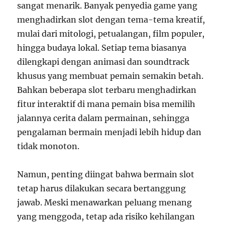
sangat menarik. Banyak penyedia game yang
menghadirkan slot dengan tema-tema kreatif,
mulai dari mitologi, petualangan, film populer,
hingga budaya lokal. Setiap tema biasanya
dilengkapi dengan animasi dan soundtrack
khusus yang membuat pemain semakin betah.
Bahkan beberapa slot terbaru menghadirkan
fitur interaktif di mana pemain bisa memilih
jalannya cerita dalam permainan, sehingga
pengalaman bermain menjadi lebih hidup dan
tidak monoton.
Namun, penting diingat bahwa bermain slot
tetap harus dilakukan secara bertanggung
jawab. Meski menawarkan peluang menang
yang menggoda, tetap ada risiko kehilangan