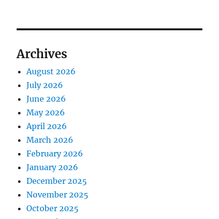
Archives
August 2026
July 2026
June 2026
May 2026
April 2026
March 2026
February 2026
January 2026
December 2025
November 2025
October 2025