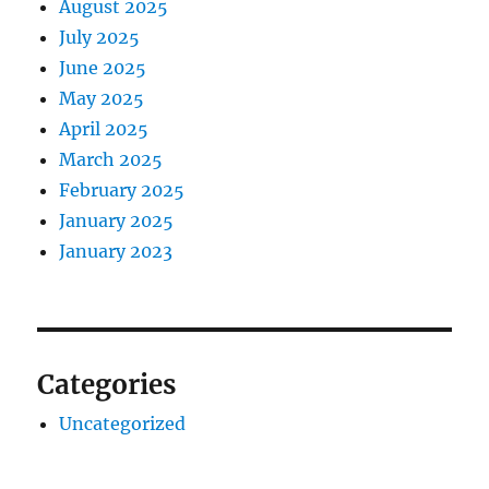
August 2025
July 2025
June 2025
May 2025
April 2025
March 2025
February 2025
January 2025
January 2023
Categories
Uncategorized