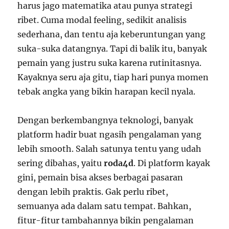
harus jago matematika atau punya strategi
ribet. Cuma modal feeling, sedikit analisis
sederhana, dan tentu aja keberuntungan yang
suka-suka datangnya. Tapi di balik itu, banyak
pemain yang justru suka karena rutinitasnya.
Kayaknya seru aja gitu, tiap hari punya momen
tebak angka yang bikin harapan kecil nyala.
Dengan berkembangnya teknologi, banyak
platform hadir buat ngasih pengalaman yang
lebih smooth. Salah satunya tentu yang udah
sering dibahas, yaitu
roda4d
. Di platform kayak
gini, pemain bisa akses berbagai pasaran
dengan lebih praktis. Gak perlu ribet,
semuanya ada dalam satu tempat. Bahkan,
fitur-fitur tambahannya bikin pengalaman