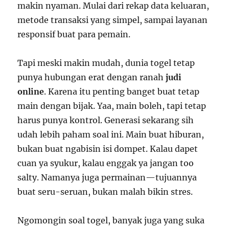
makin nyaman. Mulai dari rekap data keluaran,
metode transaksi yang simpel, sampai layanan
responsif buat para pemain.
Tapi meski makin mudah, dunia togel tetap
punya hubungan erat dengan ranah
judi
online
. Karena itu penting banget buat tetap
main dengan bijak. Yaa, main boleh, tapi tetap
harus punya kontrol. Generasi sekarang sih
udah lebih paham soal ini. Main buat hiburan,
bukan buat ngabisin isi dompet. Kalau dapet
cuan ya syukur, kalau enggak ya jangan too
salty. Namanya juga permainan—tujuannya
buat seru-seruan, bukan malah bikin stres.
Ngomongin soal togel, banyak juga yang suka