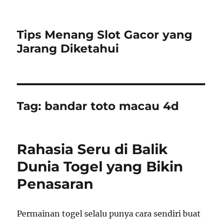
Tips Menang Slot Gacor yang
Jarang Diketahui
Tag:
bandar toto macau 4d
Rahasia Seru di Balik
Dunia Togel yang Bikin
Penasaran
Permainan togel selalu punya cara sendiri buat