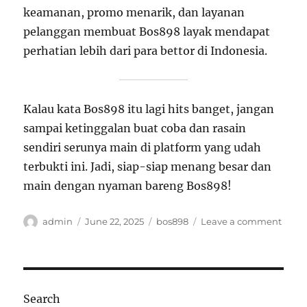
keamanan, promo menarik, dan layanan
pelanggan membuat Bos898 layak mendapat
perhatian lebih dari para bettor di Indonesia.
Kalau kata Bos898 itu lagi hits banget, jangan
sampai ketinggalan buat coba dan rasain
sendiri serunya main di platform yang udah
terbukti ini. Jadi, siap-siap menang besar dan
main dengan nyaman bareng Bos898!
Author
Posted
Tags
on
admin
June 22, 2025
bos898
Leave a comment
on
Bos89
Platf
Judi
Onlin
Terpe
Search