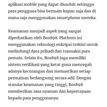
aplikasi mobile yang dapat diunduh sehingga
para pengguna bisa bermain kapan saja dan di
mana saja menggunakan smartphone mereka.
Keamanan menjadi aspek yang sangat
diperhatikan oleh Bos898. Platform ini
menggunakan teknologi enkripsi terkini untuk
melindungi data pribadi dan transaksi para
pemain. Selain itu, Bos898 juga memiliki
sistem verifikasi yang ketat guna mencegah
adanya kecurangan dan memastikan setiap
permainan berlangsung secara adil. Dengan
standar keamanan yang tinggi, Bos898
memberikan rasa nyaman dan kepercayaan
kepada para penggunanya.