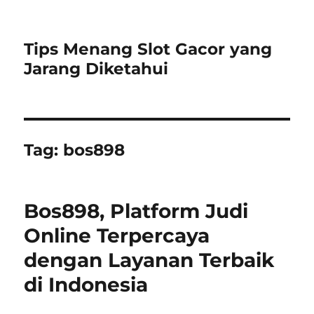
Tips Menang Slot Gacor yang
Jarang Diketahui
Tag:
bos898
Bos898, Platform Judi
Online Terpercaya
dengan Layanan Terbaik
di Indonesia