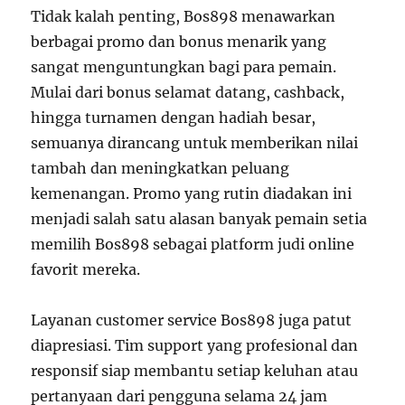
Tidak kalah penting, Bos898 menawarkan
berbagai promo dan bonus menarik yang
sangat menguntungkan bagi para pemain.
Mulai dari bonus selamat datang, cashback,
hingga turnamen dengan hadiah besar,
semuanya dirancang untuk memberikan nilai
tambah dan meningkatkan peluang
kemenangan. Promo yang rutin diadakan ini
menjadi salah satu alasan banyak pemain setia
memilih Bos898 sebagai platform judi online
favorit mereka.
Layanan customer service Bos898 juga patut
diapresiasi. Tim support yang profesional dan
responsif siap membantu setiap keluhan atau
pertanyaan dari pengguna selama 24 jam