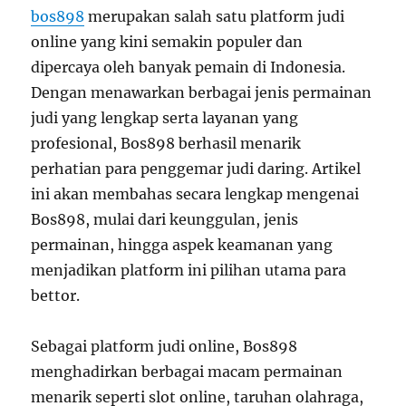
bos898
merupakan salah satu platform judi
online yang kini semakin populer dan
dipercaya oleh banyak pemain di Indonesia.
Dengan menawarkan berbagai jenis permainan
judi yang lengkap serta layanan yang
profesional, Bos898 berhasil menarik
perhatian para penggemar judi daring. Artikel
ini akan membahas secara lengkap mengenai
Bos898, mulai dari keunggulan, jenis
permainan, hingga aspek keamanan yang
menjadikan platform ini pilihan utama para
bettor.
Sebagai platform judi online, Bos898
menghadirkan berbagai macam permainan
menarik seperti slot online, taruhan olahraga,