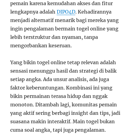
pemain karena kemudahan akses dan fitur
lengkapnya adalah
DIPO4D
. Kehadirannya
menjadi alternatif menarik bagi mereka yang
ingin pengalaman bermain togel online yang
lebih terstruktur dan nyaman, tanpa
mengorbankan keseruan.
Yang bikin togel online tetap relevan adalah
sensasi menunggu hasil dan strategi di balik
setiap angka. Ada unsur analisis, ada juga
faktor keberuntungan. Kombinasi ini yang
bikin permainan terasa hidup dan nggak
monoton. Ditambah lagi, komunitas pemain
yang aktif sering berbagi insight dan tips, jadi
suasana makin interaktif. Main togel bukan
cuma soal angka, tapi juga pengalaman.