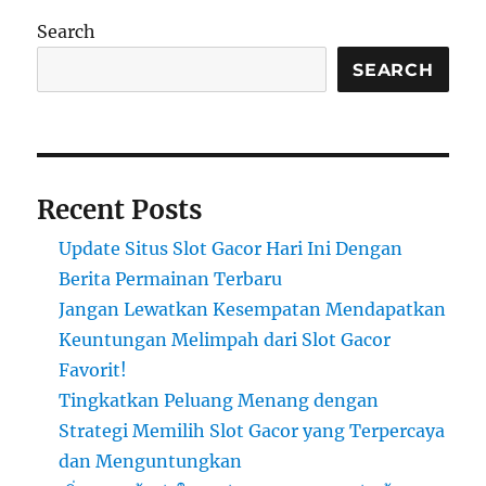
yang
Search
Praktis
dan
SEARCH
Penuh
Peluang
Recent Posts
Update Situs Slot Gacor Hari Ini Dengan
Berita Permainan Terbaru
Jangan Lewatkan Kesempatan Mendapatkan
Keuntungan Melimpah dari Slot Gacor
Favorit!
Tingkatkan Peluang Menang dengan
Strategi Memilih Slot Gacor yang Terpercaya
dan Menguntungkan