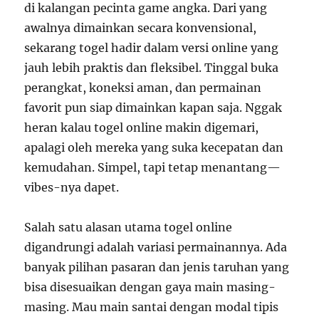
di kalangan pecinta game angka. Dari yang
awalnya dimainkan secara konvensional,
sekarang togel hadir dalam versi online yang
jauh lebih praktis dan fleksibel. Tinggal buka
perangkat, koneksi aman, dan permainan
favorit pun siap dimainkan kapan saja. Nggak
heran kalau togel online makin digemari,
apalagi oleh mereka yang suka kecepatan dan
kemudahan. Simpel, tapi tetap menantang—
vibes-nya dapet.
Salah satu alasan utama togel online
digandrungi adalah variasi permainannya. Ada
banyak pilihan pasaran dan jenis taruhan yang
bisa disesuaikan dengan gaya main masing-
masing. Mau main santai dengan modal tipis