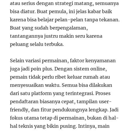
atau serius dengan strategi matang, semuanya
bisa diatur. Buat pemula, ini jelas kabar baik
karena bisa belajar pelan-pelan tanpa tekanan.
Buat yang sudah berpengalaman,
tantangannya justru makin seru karena
peluang selalu terbuka.
Selain variasi permainan, faktor kenyamanan
juga jadi poin plus. Dengan sistem online,
pemain tidak perlu ribet keluar rumah atau
menyesuaikan waktu. Semua bisa dilakukan
dari satu platform yang terintegrasi. Proses
pendaftaran biasanya cepat, tampilan user-
friendly, dan fitur pendukungnya lengkap. Jadi
fokus utama tetap di permainan, bukan di hal-
hal teknis yang bikin pusing. Intinya, main