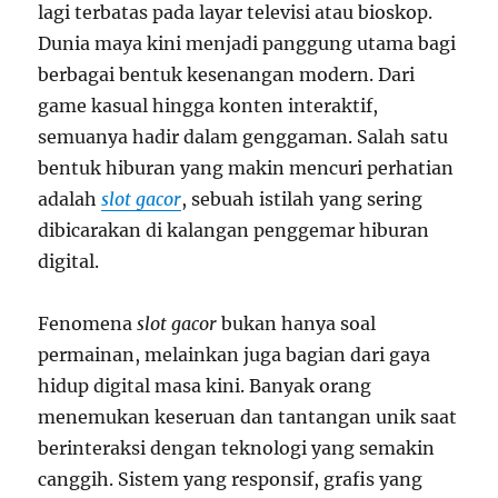
lagi terbatas pada layar televisi atau bioskop.
Dunia maya kini menjadi panggung utama bagi
berbagai bentuk kesenangan modern. Dari
game kasual hingga konten interaktif,
semuanya hadir dalam genggaman. Salah satu
bentuk hiburan yang makin mencuri perhatian
adalah
slot gacor
, sebuah istilah yang sering
dibicarakan di kalangan penggemar hiburan
digital.
Fenomena
slot gacor
bukan hanya soal
permainan, melainkan juga bagian dari gaya
hidup digital masa kini. Banyak orang
menemukan keseruan dan tantangan unik saat
berinteraksi dengan teknologi yang semakin
canggih. Sistem yang responsif, grafis yang