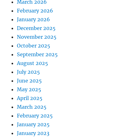
March 2026
February 2026
January 2026
December 2025
November 2025
October 2025
September 2025
August 2025
July 2025
June 2025
May 2025
April 2025
March 2025
February 2025
January 2025
January 2023