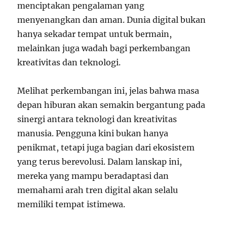
menciptakan pengalaman yang
menyenangkan dan aman. Dunia digital bukan
hanya sekadar tempat untuk bermain,
melainkan juga wadah bagi perkembangan
kreativitas dan teknologi.
Melihat perkembangan ini, jelas bahwa masa
depan hiburan akan semakin bergantung pada
sinergi antara teknologi dan kreativitas
manusia. Pengguna kini bukan hanya
penikmat, tetapi juga bagian dari ekosistem
yang terus berevolusi. Dalam lanskap ini,
mereka yang mampu beradaptasi dan
memahami arah tren digital akan selalu
memiliki tempat istimewa.