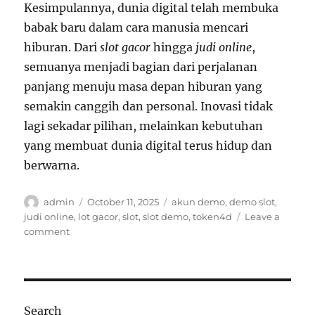
Kesimpulannya, dunia digital telah membuka
babak baru dalam cara manusia mencari
hiburan. Dari
slot gacor
hingga
judi online
,
semuanya menjadi bagian dari perjalanan
panjang menuju masa depan hiburan yang
semakin canggih dan personal. Inovasi tidak
lagi sekadar pilihan, melainkan kebutuhan
yang membuat dunia digital terus hidup dan
berwarna.
Author
Posted
Tags
admin
October 11, 2025
akun demo
,
demo slot
,
on
judi online
,
lot gacor
,
slot
,
slot demo
,
token4d
Leave a
on
comment
Sentuhan
Teknologi
dan
Keberuntungan
di
Search