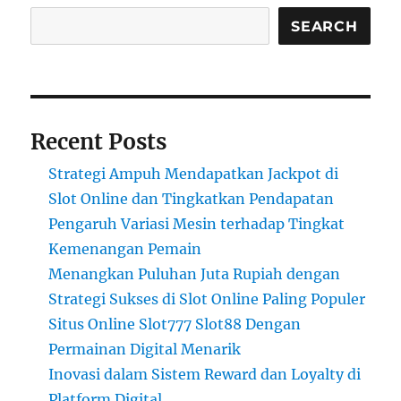
Dunia
Digital
SEARCH
Recent Posts
Strategi Ampuh Mendapatkan Jackpot di
Slot Online dan Tingkatkan Pendapatan
Pengaruh Variasi Mesin terhadap Tingkat
Kemenangan Pemain
Menangkan Puluhan Juta Rupiah dengan
Strategi Sukses di Slot Online Paling Populer
Situs Online Slot777 Slot88 Dengan
Permainan Digital Menarik
Inovasi dalam Sistem Reward dan Loyalty di
Platform Digital