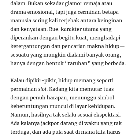
dalam. Bukan sekadar glamor remaja atau
drama emosional, tapi juga cerminan betapa
manusia sering kali terjebak antara keinginan
dan kenyataan. Rue, karakter utama yang
diperankan dengan begitu kuat, menghadapi
ketergantungan dan pencarian makna hidup—
sesuatu yang mungkin dialami banyak orang,
hanya dengan bentuk “taruhan” yang berbeda.
Kalau dipikir-pikir, hidup memang seperti
permainan
slot
. Kadang kita memutar tuas
dengan penuh harapan, menunggu simbol
keberuntungan muncul di layar kehidupan.
Namun, hasilnya tak selalu sesuai ekspektasi.
Ada kalanya jackpot datang di waktu yang tak
terduga, dan ada pula saat di mana kita harus