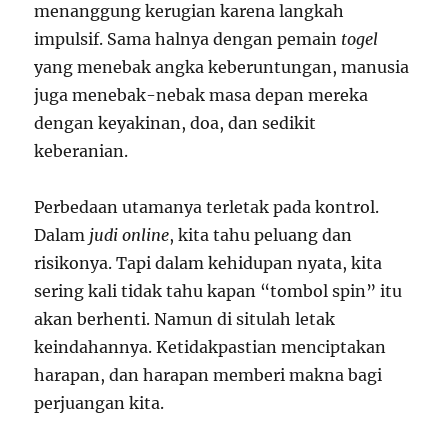
menanggung kerugian karena langkah
impulsif. Sama halnya dengan pemain
togel
yang menebak angka keberuntungan, manusia
juga menebak-nebak masa depan mereka
dengan keyakinan, doa, dan sedikit
keberanian.
Perbedaan utamanya terletak pada kontrol.
Dalam
judi online
, kita tahu peluang dan
risikonya. Tapi dalam kehidupan nyata, kita
sering kali tidak tahu kapan “tombol spin” itu
akan berhenti. Namun di situlah letak
keindahannya. Ketidakpastian menciptakan
harapan, dan harapan memberi makna bagi
perjuangan kita.