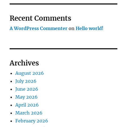
Recent Comments
A WordPress Commenter
on
Hello world!
Archives
August 2026
July 2026
June 2026
May 2026
April 2026
March 2026
February 2026