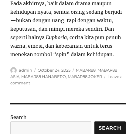
Pada akhirnya, baik dalam drama maupun
kehidupan nyata, semua orang sedang berjudi
—bukan dengan uang, tapi dengan waktu,
keputusan, dan mimpi mereka sendiri. Dan
seperti halnya
Euphoria
, cerita kita pun penuh
warna, emosi, dan keberanian untuk terus
menekan tombol “spin” dalam kehidupan.
Author
Posted
Tags
admin
October 24, 2025
MABAR88
,
MABAR88
on
ASIA
,
MABAR88 HANABERO
,
MABAR88 JOKER
Leave a
on
comment
Hidup,
Pilihan,
dan
Keberuntungan
yang
Search
Tak
Terduga
SEARCH