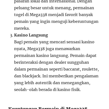
pasaran lokal dan internasional. Dengan
peluang besar untuk menang, permainan
togel di Mega338 menjadi favorit banyak
pemain yang ingin menguji keberuntungan
mereka.
Kasino Langsung
Bagi pemain yang mencari sensasi kasino
nyata, Mega338 juga menawarkan
permainan kasino langsung. Pemain dapat
berinteraksi dengan dealer sungguhan
dalam permainan seperti baccarat, roulette,
dan blackjack. Ini memberikan pengalaman
yang lebih autentik dan menegangkan,
seolah-olah berada di kasino fisik.