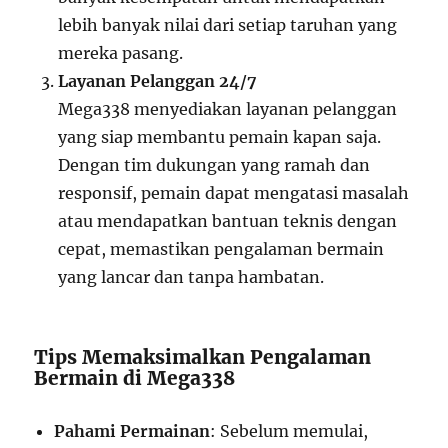
lebih banyak nilai dari setiap taruhan yang
mereka pasang.
Layanan Pelanggan 24/7
Mega338 menyediakan layanan pelanggan
yang siap membantu pemain kapan saja.
Dengan tim dukungan yang ramah dan
responsif, pemain dapat mengatasi masalah
atau mendapatkan bantuan teknis dengan
cepat, memastikan pengalaman bermain
yang lancar dan tanpa hambatan.
Tips Memaksimalkan Pengalaman
Bermain di Mega338
Pahami Permainan
: Sebelum memulai,