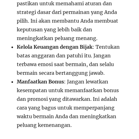
pastikan untuk memahami aturan dan
strategi dasar dari permainan yang Anda
pilih. Ini akan membantu Anda membuat
keputusan yang lebih baik dan
meningkatkan peluang menang.
Kelola Keuangan dengan Bijak
: Tentukan
batas anggaran dan patuhi itu. Jangan
terbawa emosi saat bermain, dan selalu
bermain secara bertanggung jawab.
Manfaatkan Bonus
: Jangan lewatkan
kesempatan untuk memanfaatkan bonus
dan promosi yang ditawarkan. Ini adalah
cara yang bagus untuk memperpanjang
waktu bermain Anda dan meningkatkan
peluang kemenangan.