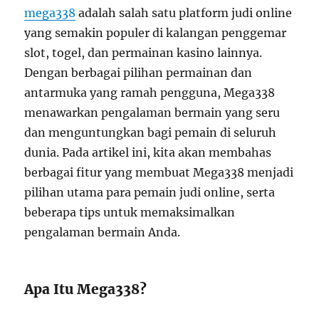
mega338
adalah salah satu platform judi online
yang semakin populer di kalangan penggemar
slot, togel, dan permainan kasino lainnya.
Dengan berbagai pilihan permainan dan
antarmuka yang ramah pengguna, Mega338
menawarkan pengalaman bermain yang seru
dan menguntungkan bagi pemain di seluruh
dunia. Pada artikel ini, kita akan membahas
berbagai fitur yang membuat Mega338 menjadi
pilihan utama para pemain judi online, serta
beberapa tips untuk memaksimalkan
pengalaman bermain Anda.
Apa Itu Mega338?