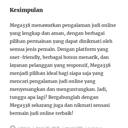
Kesimpulan
Mega338 menawarkan pengalaman judi online
yang lengkap dan aman, dengan berbagai
pilihan permainan yang dapat dinikmati oleh
semua jenis pemain. Dengan platform yang
user-friendly, berbagai bonus menarik, dan
layanan pelanggan yang responsif, Mega338
menjadi pilihan ideal bagi siapa saja yang
mencari pengalaman judi online yang
menyenangkan dan menguntungkan. Jadi,
tunggu apa lagi? Bergabunglah dengan
Mega338 sekarang juga dan nikmati sensasi
bermain judi online terbaik!
Author
Posted
Tags