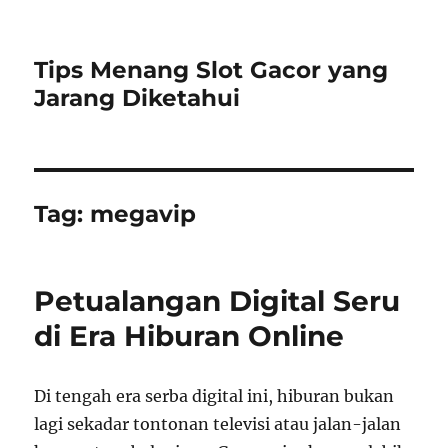
Tips Menang Slot Gacor yang
Jarang Diketahui
Tag:
megavip
Petualangan Digital Seru
di Era Hiburan Online
Di tengah era serba digital ini, hiburan bukan
lagi sekadar tontonan televisi atau jalan-jalan