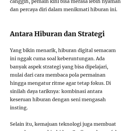
canggih, pemain kini bisa merasa lebih nyaman
dan percaya diri dalam menikmati hiburan ini.
Antara Hiburan dan Strategi
Yang bikin menarik, hiburan digital semacam
ini nggak cuma soal keberuntungan. Ada
banyak aspek strategi yang bisa dipelajari,
mulai dari cara membaca pola permainan
hingga mengatur ritme agar tetap fokus. Di
sinilah daya tariknya: kombinasi antara
keseruan hiburan dengan seni mengasah
insting.
Selain itu, kemajuan teknologi juga membuat