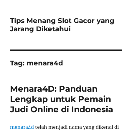
Tips Menang Slot Gacor yang
Jarang Diketahui
Tag:
menara4d
Menara4D: Panduan
Lengkap untuk Pemain
Judi Online di Indonesia
menara4d
telah menjadi nama yang dikenal di