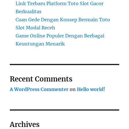
Link Terbaru Platform Toto Slot Gacor
Berkualitas
Cuan Gede Dengan Konsep Bermain Toto
Slot Modal Receh
Game Online Populer Dengan Berbagai
Keuntungan Menarik
Recent Comments
A WordPress Commenter
on
Hello world!
Archives