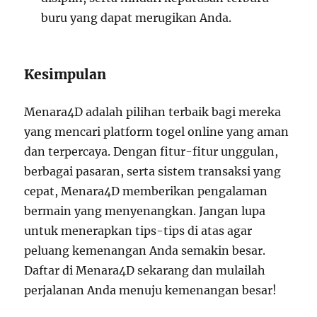
buru yang dapat merugikan Anda.
Kesimpulan
Menara4D adalah pilihan terbaik bagi mereka
yang mencari platform togel online yang aman
dan terpercaya. Dengan fitur-fitur unggulan,
berbagai pasaran, serta sistem transaksi yang
cepat, Menara4D memberikan pengalaman
bermain yang menyenangkan. Jangan lupa
untuk menerapkan tips-tips di atas agar
peluang kemenangan Anda semakin besar.
Daftar di Menara4D sekarang dan mulailah
perjalanan Anda menuju kemenangan besar!