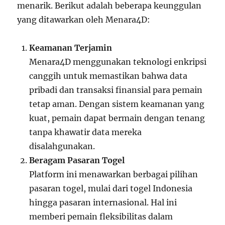
menarik. Berikut adalah beberapa keunggulan
yang ditawarkan oleh Menara4D:
Keamanan Terjamin
Menara4D menggunakan teknologi enkripsi
canggih untuk memastikan bahwa data
pribadi dan transaksi finansial para pemain
tetap aman. Dengan sistem keamanan yang
kuat, pemain dapat bermain dengan tenang
tanpa khawatir data mereka
disalahgunakan.
Beragam Pasaran Togel
Platform ini menawarkan berbagai pilihan
pasaran togel, mulai dari togel Indonesia
hingga pasaran internasional. Hal ini
memberi pemain fleksibilitas dalam