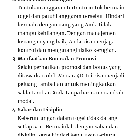
Tentukan anggaran tertentu untuk bermain
togel dan patuhi anggaran tersebut. Hindari
bermain dengan uang yang Anda tidak
mampu kehilangan. Dengan manajemen
keuangan yang baik, Anda bisa menjaga
kontrol dan mengurangi risiko kerugian.
Manfaatkan Bonus dan Promosi
Selalu perhatikan promosi dan bonus yang
ditawarkan oleh Menara4D. Ini bisa menjadi
peluang tambahan untuk meningkatkan
saldo taruhan Anda tanpa harus menambah
modal.
Sabar dan Disiplin
Keberuntungan dalam togel tidak datang
setiap saat. Bermainlah dengan sabar dan
disiplin, serta hindari keputusan terburu-