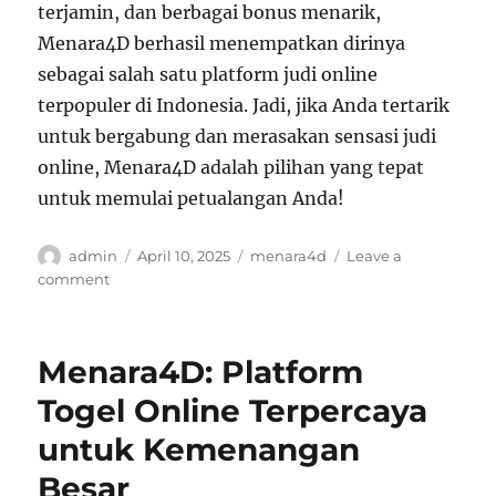
terjamin, dan berbagai bonus menarik,
Menara4D berhasil menempatkan dirinya
sebagai salah satu platform judi online
terpopuler di Indonesia. Jadi, jika Anda tertarik
untuk bergabung dan merasakan sensasi judi
online, Menara4D adalah pilihan yang tepat
untuk memulai petualangan Anda!
Author
Posted
Tags
admin
April 10, 2025
menara4d
Leave a
on
on
comment
Menara4D:
Panduan
Lengkap
Menara4D: Platform
untuk
Pemain
Togel Online Terpercaya
Judi
untuk Kemenangan
Online
di
Besar
Indonesia