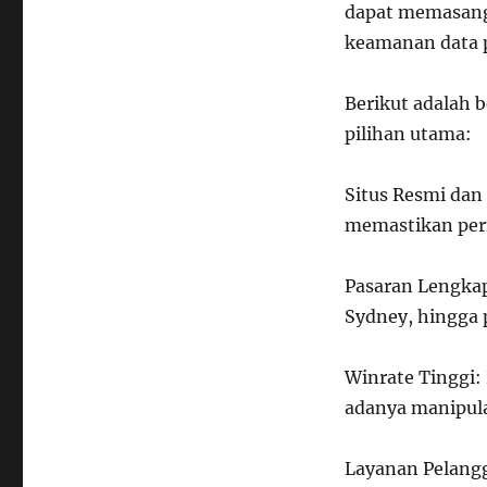
2025
dapat memasang 
dengan
keamanan data p
Fitur
Toto
4D
Berikut adalah
Terlengkap
pilihan utama:
Situs Resmi dan
memastikan perm
Pasaran Lengkap
Sydney, hingga p
Winrate Tinggi:
adanya manipula
Layanan Pelangg