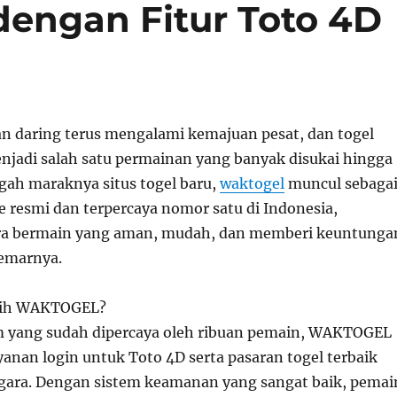
dengan Fitur Toto 4D
ian daring terus mengalami kemajuan pesat, dan togel
njadi salah satu permainan yang banyak disukai hingga
ngah maraknya situs togel baru,
waktogel
muncul sebaga
ne resmi dan terpercaya nomor satu di Indonesia,
a bermain yang aman, mudah, dan memberi keuntunga
emarnya.
ih WAKTOGEL?
m yang sudah dipercaya oleh ribuan pemain, WAKTOGEL
anan login untuk Toto 4D serta pasaran togel terbaik
egara. Dengan sistem keamanan yang sangat baik, pemai