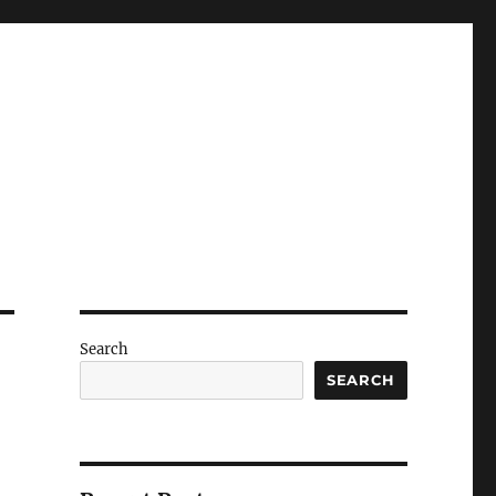
Search
SEARCH