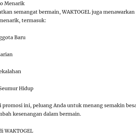
o Menarik
atkan semangat bermain, WAKTOGEL juga menawarkan
menarik, termasuk:
ggota Baru
arian
ekalahan
 Seumur Hidup
 promosi ini, peluang Anda untuk menang semakin bes
mbah kesenangan dalam bermain.
 di WAKTOGEL