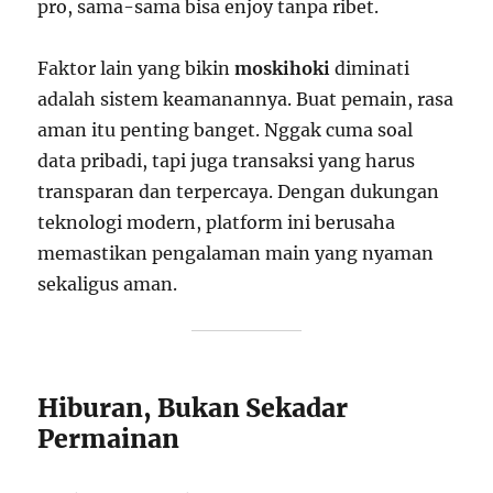
pro, sama-sama bisa enjoy tanpa ribet.
Faktor lain yang bikin
moskihoki
diminati
adalah sistem keamanannya. Buat pemain, rasa
aman itu penting banget. Nggak cuma soal
data pribadi, tapi juga transaksi yang harus
transparan dan terpercaya. Dengan dukungan
teknologi modern, platform ini berusaha
memastikan pengalaman main yang nyaman
sekaligus aman.
Hiburan, Bukan Sekadar
Permainan