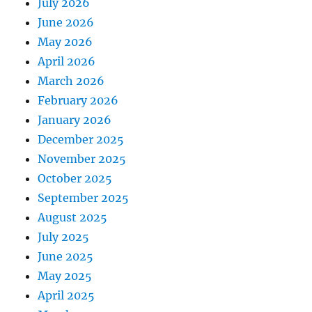
July 2026
June 2026
May 2026
April 2026
March 2026
February 2026
January 2026
December 2025
November 2025
October 2025
September 2025
August 2025
July 2025
June 2025
May 2025
April 2025