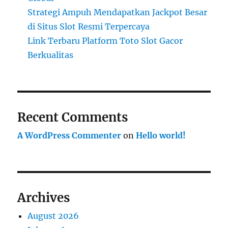
Strategi Ampuh Mendapatkan Jackpot Besar
di Situs Slot Resmi Terpercaya
Link Terbaru Platform Toto Slot Gacor
Berkualitas
Recent Comments
A WordPress Commenter
on
Hello world!
Archives
August 2026