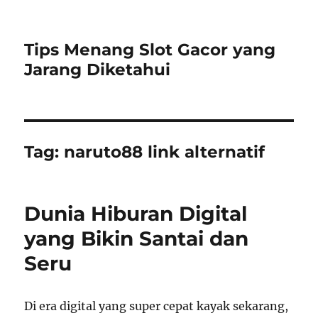
Tips Menang Slot Gacor yang
Jarang Diketahui
Tag:
naruto88 link alternatif
Dunia Hiburan Digital
yang Bikin Santai dan
Seru
Di era digital yang super cepat kayak sekarang,