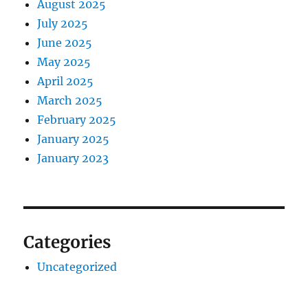
August 2025
July 2025
June 2025
May 2025
April 2025
March 2025
February 2025
January 2025
January 2023
Categories
Uncategorized