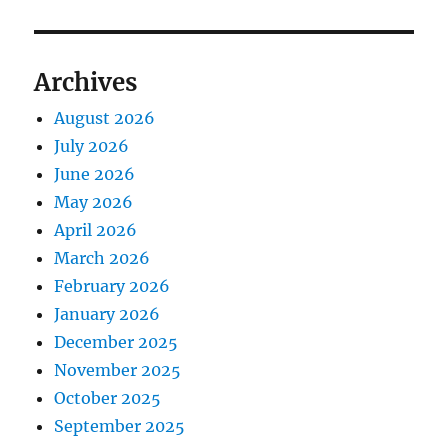
Archives
August 2026
July 2026
June 2026
May 2026
April 2026
March 2026
February 2026
January 2026
December 2025
November 2025
October 2025
September 2025