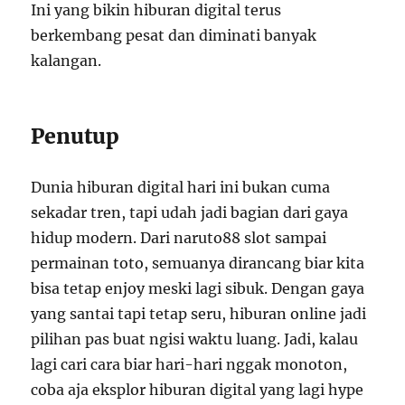
Ini yang bikin hiburan digital terus
berkembang pesat dan diminati banyak
kalangan.
Penutup
Dunia hiburan digital hari ini bukan cuma
sekadar tren, tapi udah jadi bagian dari gaya
hidup modern. Dari naruto88 slot sampai
permainan toto, semuanya dirancang biar kita
bisa tetap enjoy meski lagi sibuk. Dengan gaya
yang santai tapi tetap seru, hiburan online jadi
pilihan pas buat ngisi waktu luang. Jadi, kalau
lagi cari cara biar hari-hari nggak monoton,
coba aja eksplor hiburan digital yang lagi hype