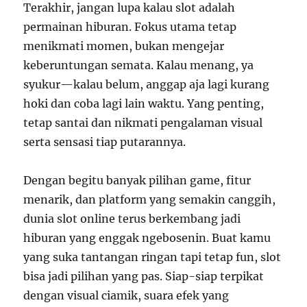
Terakhir, jangan lupa kalau slot adalah
permainan hiburan. Fokus utama tetap
menikmati momen, bukan mengejar
keberuntungan semata. Kalau menang, ya
syukur—kalau belum, anggap aja lagi kurang
hoki dan coba lagi lain waktu. Yang penting,
tetap santai dan nikmati pengalaman visual
serta sensasi tiap putarannya.
Dengan begitu banyak pilihan game, fitur
menarik, dan platform yang semakin canggih,
dunia slot online terus berkembang jadi
hiburan yang enggak ngebosenin. Buat kamu
yang suka tantangan ringan tapi tetap fun, slot
bisa jadi pilihan yang pas. Siap-siap terpikat
dengan visual ciamik, suara efek yang