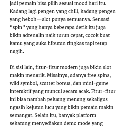
jadi pemain bisa pilih sesuai mood hari itu.
Kadang lagi pengen yang chill, kadang pengen
yang heboh—slot punya semuanya. Sensasi
“spin” yang hanya beberapa detik itu juga
bikin adrenalin naik turun cepat, cocok buat
kamu yang suka hiburan ringkas tapi tetap
nagih.
Di sisi lain, fitur-fitur modern juga bikin slot
makin menarik. Misalnya, adanya free spins,
wild symbol, scatter bonus, dan mini-game
interaktif yang muncul secara acak. Fitur-fitur
ini bisa nambah peluang menang sekaligus
ngasih kejutan lucu yang bikin pemain makin
semangat. Selain itu, banyak platform
sekarang menyediakan demo mode yang