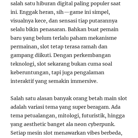
salah satu hiburan digital paling populer saat
ini. Enggak heran, sih—game ini simpel,
visualnya kece, dan sensasi tiap putarannya
selalu bikin penasaran. Bahkan buat pemain
baru yang belum terlalu paham mekanisme
permainan, slot tetap terasa ramah dan
gampang diikuti. Dengan perkembangan
teknologi, slot sekarang bukan cuma soal
keberuntungan, tapi juga pengalaman
interaktif yang semakin immersive.
Salah satu alasan banyak orang betah main slot
adalah variasi tema yang super beragam. Ada
tema petualangan, mitologi, futuristik, hingga
yang aesthetic banget ala neon cyberpunk.
Setiap mesin slot menawarkan vibes berbeda,