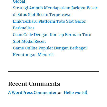
Global
Strategi Ampuh Mendapatkan Jackpot Besar
di Situs Slot Resmi Terpercaya
Link Terbaru Platform Toto Slot Gacor
Berkualitas
Cuan Gede Dengan Konsep Bermain Toto
Slot Modal Receh
Game Online Populer Dengan Berbagai
Keuntungan Menarik
Recent Comments
A WordPress Commenter
on
Hello world!