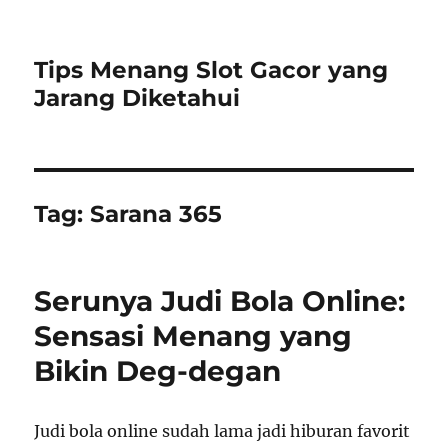
Tips Menang Slot Gacor yang
Jarang Diketahui
Tag:
Sarana 365
Serunya Judi Bola Online:
Sensasi Menang yang
Bikin Deg-degan
Judi bola online sudah lama jadi hiburan favorit