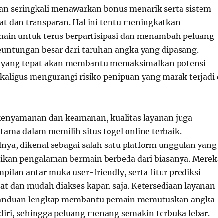
n seringkali menawarkan bonus menarik serta sistem
t dan transparan. Hal ini tentu meningkatkan
ain untuk terus berpartisipasi dan menambah peluang
ntungan besar dari taruhan angka yang dipasang.
us yang tepat akan membantu memaksimalkan potensi
aligus mengurangi risiko penipuan yang marak terjadi 
kenyamanan dan keamanan, kualitas layanan juga
tama dalam memilih situs togel online terbaik.
nya, dikenal sebagai salah satu platform unggulan yang
an pengalaman bermain berbeda dari biasanya. Merek
ilan antar muka user-friendly, serta fitur prediksi
at dan mudah diakses kapan saja. Ketersediaan layanan
a panduan lengkap membantu pemain memutuskan angka
diri, sehingga peluang menang semakin terbuka lebar.