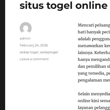
situs togel online
Mencari peluan
hati banyak peci
Author
admin
adalah pengguna
Posted
February 24, 2026
menawarkan keun
on
Tags
sedap togel
,
sedaptogel
lainnya. Keber
on
Leave a comment
hanya mengandal
Tips
dan pemilihan s
Bermain
yang tersedia, 
Cerdas
Tanpa
pengalaman men
Overbet
di
Selain menyedia
situs
togel
online kini sem
online
layanan pelangg