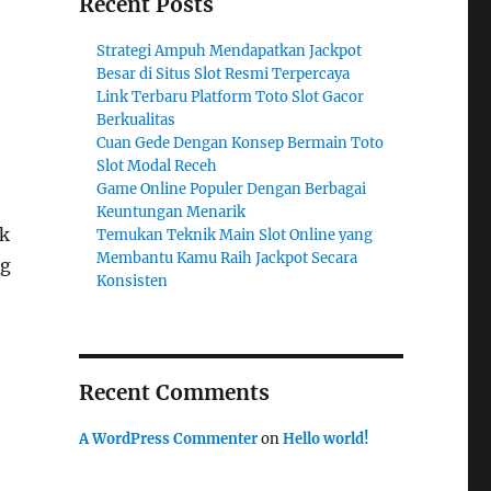
Recent Posts
Strategi Ampuh Mendapatkan Jackpot
Besar di Situs Slot Resmi Terpercaya
Link Terbaru Platform Toto Slot Gacor
Berkualitas
Cuan Gede Dengan Konsep Bermain Toto
Slot Modal Receh
Game Online Populer Dengan Berbagai
Keuntungan Menarik
ak
Temukan Teknik Main Slot Online yang
Membantu Kamu Raih Jackpot Secara
ng
Konsisten
Recent Comments
A WordPress Commenter
on
Hello world!