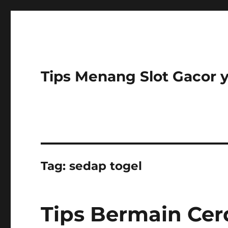
Tips Menang Slot Gacor 
Tag:
sedap togel
Tips Bermain Cer