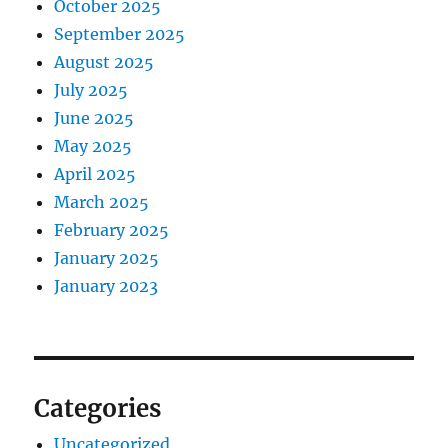
October 2025
September 2025
August 2025
July 2025
June 2025
May 2025
April 2025
March 2025
February 2025
January 2025
January 2023
Categories
Uncategorized