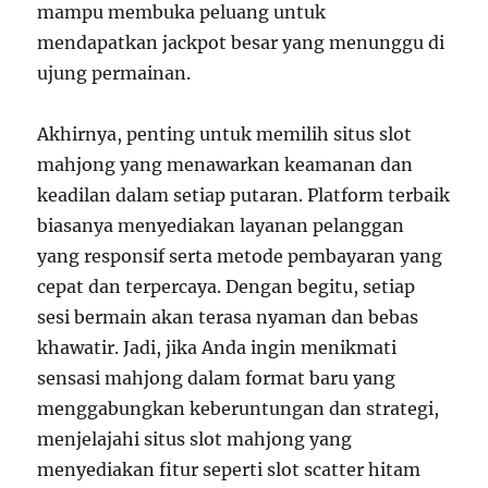
mampu membuka peluang untuk
mendapatkan jackpot besar yang menunggu di
ujung permainan.
Akhirnya, penting untuk memilih situs slot
mahjong yang menawarkan keamanan dan
keadilan dalam setiap putaran. Platform terbaik
biasanya menyediakan layanan pelanggan
yang responsif serta metode pembayaran yang
cepat dan terpercaya. Dengan begitu, setiap
sesi bermain akan terasa nyaman dan bebas
khawatir. Jadi, jika Anda ingin menikmati
sensasi mahjong dalam format baru yang
menggabungkan keberuntungan dan strategi,
menjelajahi situs slot mahjong yang
menyediakan fitur seperti slot scatter hitam