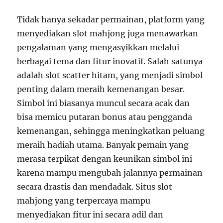
Tidak hanya sekadar permainan, platform yang
menyediakan slot mahjong juga menawarkan
pengalaman yang mengasyikkan melalui
berbagai tema dan fitur inovatif. Salah satunya
adalah slot scatter hitam, yang menjadi simbol
penting dalam meraih kemenangan besar.
Simbol ini biasanya muncul secara acak dan
bisa memicu putaran bonus atau pengganda
kemenangan, sehingga meningkatkan peluang
meraih hadiah utama. Banyak pemain yang
merasa terpikat dengan keunikan simbol ini
karena mampu mengubah jalannya permainan
secara drastis dan mendadak. Situs slot
mahjong yang terpercaya mampu
menyediakan fitur ini secara adil dan