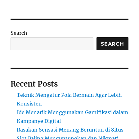
Serunya
Permainan
Angka
Digital
yang
Search
Makin
Populer
SEARCH
di
Era
Modern
Recent Posts
Teknik Mengatur Pola Bermain Agar Lebih
Konsisten
Ide Menarik Menggunakan Gamifikasi dalam
Kampanye Digital
Rasakan Sensasi Menang Beruntun di Situs
Slot Paling Menguntungkan dan Nikmati