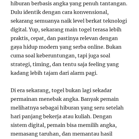
hiburan berbasis angka yang penuh tantangan.
Dulu identik dengan cara konvensional,
sekarang semuanya naik level berkat teknologi
digital. Yup, sekarang main togel terasa lebih
praktis, cepat, dan pastinya relevan dengan
gaya hidup modern yang serba online. Bukan
cuma soal keberuntungan, tapi juga soal
strategi, timing, dan tentu saja feeling yang
kadang lebih tajam dari alarm pagi.
Di era sekarang, togel bukan lagi sekadar
permainan menebak angka. Banyak pemain
melihatnya sebagai hiburan yang seru setelah
hari panjang bekerja atau kuliah. Dengan
sistem digital, pemain bisa memilih angka,
memasang taruhan, dan memantau hasil