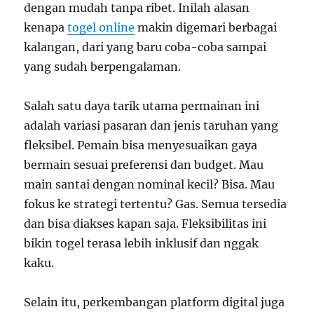
dengan mudah tanpa ribet. Inilah alasan
kenapa
togel online
makin digemari berbagai
kalangan, dari yang baru coba-coba sampai
yang sudah berpengalaman.
Salah satu daya tarik utama permainan ini
adalah variasi pasaran dan jenis taruhan yang
fleksibel. Pemain bisa menyesuaikan gaya
bermain sesuai preferensi dan budget. Mau
main santai dengan nominal kecil? Bisa. Mau
fokus ke strategi tertentu? Gas. Semua tersedia
dan bisa diakses kapan saja. Fleksibilitas ini
bikin togel terasa lebih inklusif dan nggak
kaku.
Selain itu, perkembangan platform digital juga