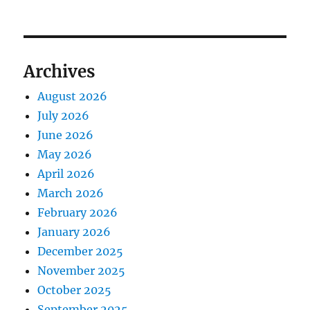
Archives
August 2026
July 2026
June 2026
May 2026
April 2026
March 2026
February 2026
January 2026
December 2025
November 2025
October 2025
September 2025