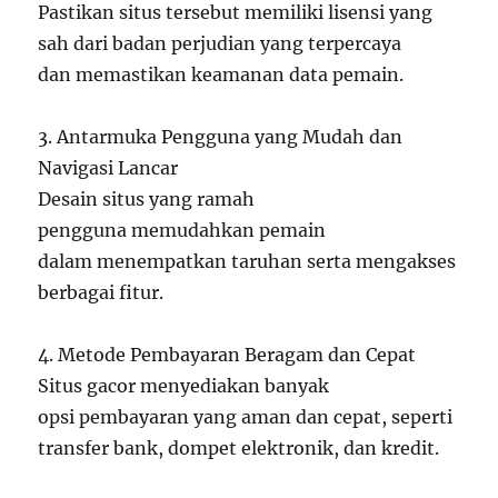
Pastikan situs tersebut memiliki lisensi yang
sah dari badan perjudian yang terpercaya
dan memastikan keamanan data pemain.
3. Antarmuka Pengguna yang Mudah dan
Navigasi Lancar
Desain situs yang ramah
pengguna memudahkan pemain
dalam menempatkan taruhan serta mengakses
berbagai fitur.
4. Metode Pembayaran Beragam dan Cepat
Situs gacor menyediakan banyak
opsi pembayaran yang aman dan cepat, seperti
transfer bank, dompet elektronik, dan kredit.