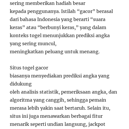
sering memberikan hadiah besar
kepada penggunanya. Istilah “gacor” berasal
dari bahasa Indonesia yang berarti “suara
keras” atau “berbunyi keras,” yang dalam
konteks togel menunjukkan prediksi angka
yang sering muncul,
meningkatkan peluang untuk menang.
Situs togel gacor
biasanya menyediakan prediksi angka yang
didukung
oleh analisis statistik, pemeriksaan angka, dan
algoritma yang canggih, sehingga pemain
merasa lebih yakin saat bertaruh. Selain itu,
situs ini juga menawarkan berbagai fitur
menarik seperti undian langsung, jackpot