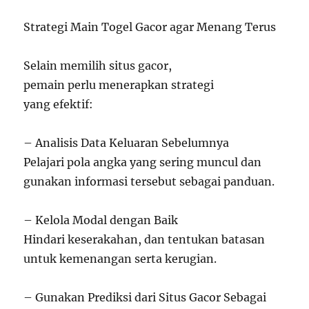
Strategi Main Togel Gacor agar Menang Terus
Selain memilih situs gacor,
pemain perlu menerapkan strategi
yang efektif:
– Analisis Data Keluaran Sebelumnya
Pelajari pola angka yang sering muncul dan
gunakan informasi tersebut sebagai panduan.
– Kelola Modal dengan Baik
Hindari keserakahan, dan tentukan batasan
untuk kemenangan serta kerugian.
– Gunakan Prediksi dari Situs Gacor Sebagai