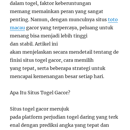
dalam togel, faktor keberuntungan
memang memainkan peran yang sangat
penting. Namun, dengan munculnya situs
toto
macau
gacor yang terpercaya, peluang untuk
menang bisa menjadi lebih tinggi
dan stabil. Artikel ini
akan menjelaskan secara mendetail tentang de
finisi situs togel gacor, cara memilih
yang tepat, serta beberapa strategi untuk
mencapai kemenangan besar setiap hari.
Apa Itu Situs Togel Gacor?
Situs togel gacor merujuk
pada platform perjudian togel daring yang terk
enal dengan prediksi angka yang tepat dan