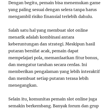
Dengan begitu, pemain bisa menemukan game
yang paling sesuai dengan selera tanpa harus
mengambil risiko finansial terlebih dahulu.
Salah satu hal yang membuat slot online
menarik adalah kombinasi antara
keberuntungan dan strategi. Meskipun hasil
putaran bersifat acak, pemain dapat
mempelajari pola, memanfaatkan fitur bonus,
dan mengatur taruhan secara cerdas. Ini
memberikan pengalaman yang lebih interaktif
dan membuat setiap putaran terasa lebih
menegangkan.
Selain itu, komunitas pemain slot online juga
semakin berkembang. Banyak forum dan grup