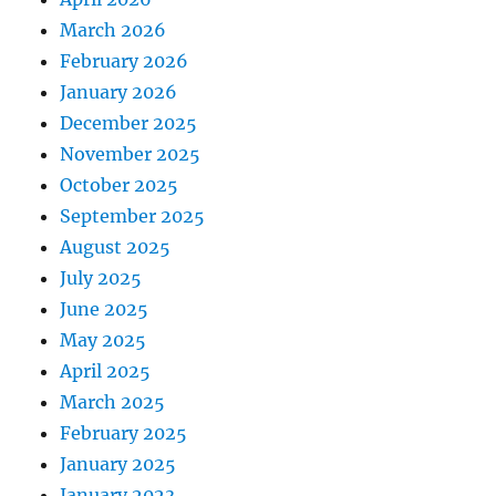
March 2026
February 2026
January 2026
December 2025
November 2025
October 2025
September 2025
August 2025
July 2025
June 2025
May 2025
April 2025
March 2025
February 2025
January 2025
January 2023