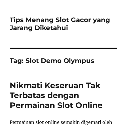
Tips Menang Slot Gacor yang
Jarang Diketahui
Tag:
Slot Demo Olympus
Nikmati Keseruan Tak
Terbatas dengan
Permainan Slot Online
Permainan slot online semakin digemari oleh