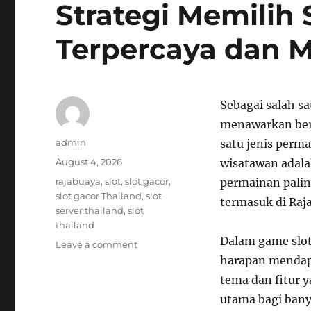
Strategi Memilih 
Terpercaya dan
Sebagai salah sa
menawarkan ber
Author
admin
satu jenis perm
Posted
August 4, 2026
wisatawan adal
on
Tags
rajabuaya
,
slot
,
slot gacor
,
permainan palin
slot gacor Thailand
,
slot
termasuk di Raj
server thailand
,
slot
thailand
Dalam game slo
on
Leave a comment
Tingkatkan
harapan mendap
Peluang
tema dan fitur y
Menang
utama bagi bany
dengan