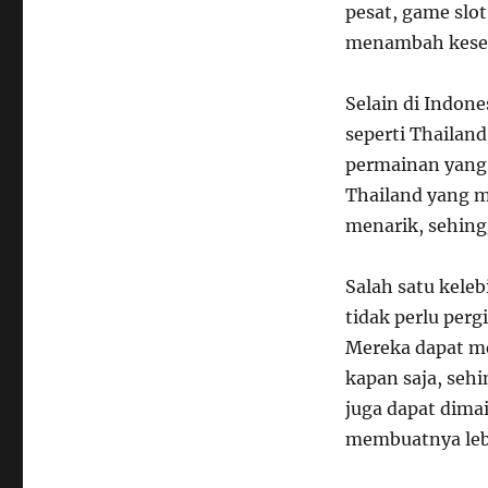
Strategi
pesat, game slot
Memilih
menambah kese
Slot
Gacor
yang
Selain di Indone
Terpercaya
seperti Thailand
dan
permainan yang 
Menguntungkan
Thailand yang m
menarik, sehin
Salah satu kele
tidak perlu perg
Mereka dapat me
kapan saja, sehi
juga dapat dima
membuatnya leb