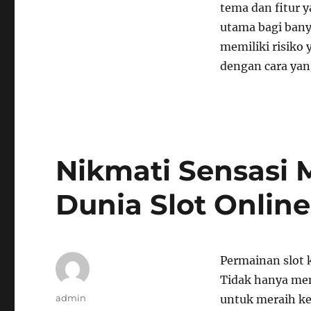
tema dan fitur y
utama bagi bany
memiliki risiko
dengan cara yang
Nikmati Sensasi 
Dunia Slot Online
Permainan slot k
Tidak hanya men
Author
admin
untuk meraih ke