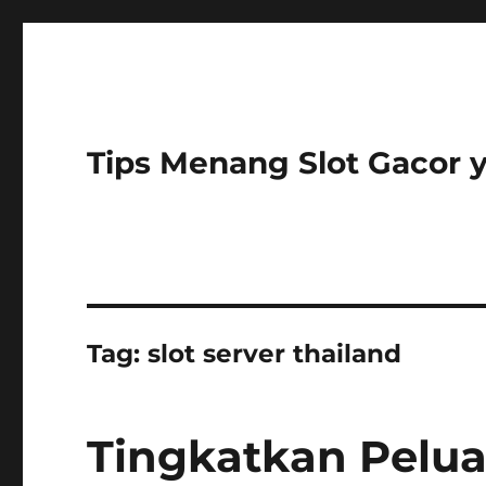
Tips Menang Slot Gacor 
Tag:
slot server thailand
Tingkatkan Pelu