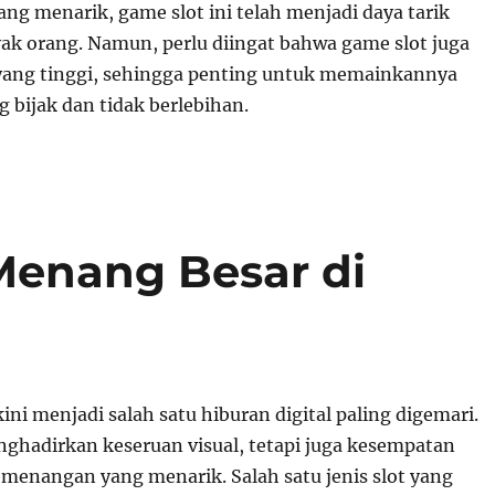
ang menarik, game slot ini telah menjadi daya tarik
ak orang. Namun, perlu diingat bahwa game slot juga
 yang tinggi, sehingga penting untuk memainkannya
 bijak dan tidak berlebihan.
Menang Besar di
ini menjadi salah satu hiburan digital paling digemari.
ghadirkan keseruan visual, tetapi juga kesempatan
menangan yang menarik. Salah satu jenis slot yang