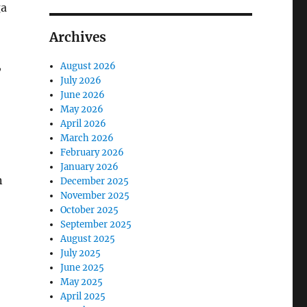
ga
Archives
,
August 2026
July 2026
June 2026
May 2026
April 2026
March 2026
February 2026
January 2026
n
December 2025
November 2025
October 2025
September 2025
August 2025
July 2025
June 2025
May 2025
April 2025