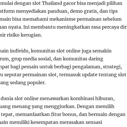
mulai dengan slot Thailand gacor bisa menjadi pilihan
latform menyediakan panduan, demo gratis, dan tips
emain bisa memahami mekanisme permainan sebelum
n nyata. Ini membantu meningkatkan rasa percaya dir
ir risiko kerugian.
ain individu, komunitas slot online juga semakin
um, grup media sosial, dan komunitas daring
at bagi pemain untuk berbagi pengalaman, strategi,
ru seputar permainan slot, termasuk update tentang slot
yang sedang populer.
dunia slot online menawarkan kombinasi hiburan,
peluang menang yang menggiurkan. Dengan memilih
tepat, memanfaatkan fitur bonus, dan bermain dengan
emain memiliki kesempatan merasakan sensasi