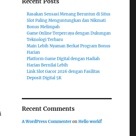
Recent Posts
Rasakan Sensasi Menang Beruntun di Situs
Slot Paling Menguntungkan dan Nikmati
Bonus Melimpah
Game Online Terpercaya dengan Dukungan
Teknologi Terbaru
Main Lebih Nyaman Berkat Program Bonus
Harian
Platform Game Digital dengan Hadiah
Harian Bernilai Lebih
Link Slot Gacor 2026 dengan Fasilitas
Deposit Digital 5K
Recent Comments
i
A WordPress Commenter
on
Hello world!