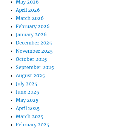
May 2026
April 2026
March 2026
February 2026
January 2026
December 2025
November 2025
October 2025
September 2025
August 2025
July 2025
June 2025
May 2025
April 2025
March 2025
February 2025