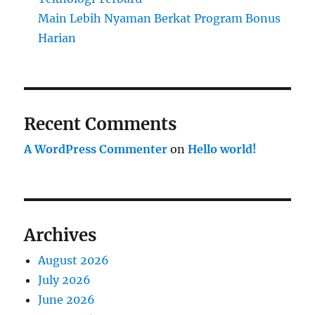
Main Lebih Nyaman Berkat Program Bonus
Harian
Recent Comments
A WordPress Commenter
on
Hello world!
Archives
August 2026
July 2026
June 2026