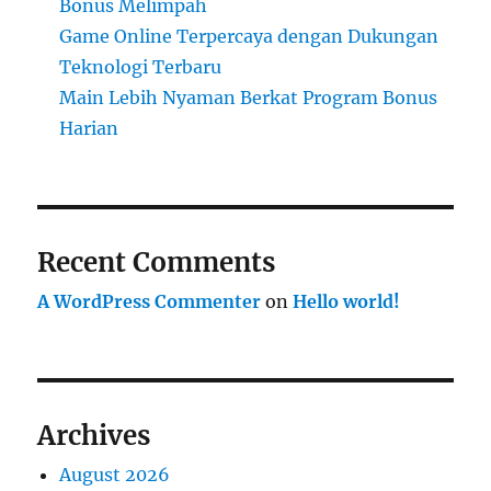
Bonus Melimpah
Game Online Terpercaya dengan Dukungan
Teknologi Terbaru
Main Lebih Nyaman Berkat Program Bonus
Harian
Recent Comments
A WordPress Commenter
on
Hello world!
Archives
August 2026