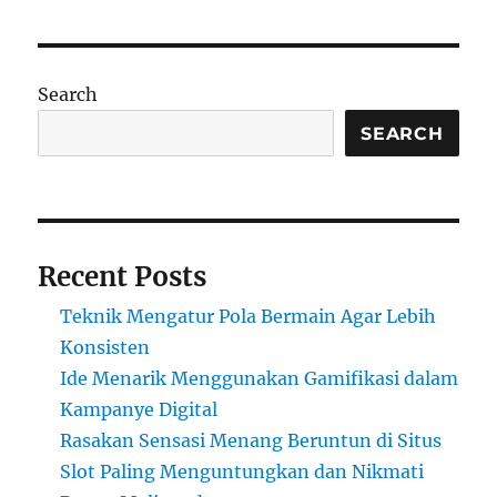
Baru
Rekreasi
Digital
yang
Search
Mengubah
Cara
SEARCH
Bermain
Modern
Recent Posts
Teknik Mengatur Pola Bermain Agar Lebih
Konsisten
Ide Menarik Menggunakan Gamifikasi dalam
Kampanye Digital
Rasakan Sensasi Menang Beruntun di Situs
Slot Paling Menguntungkan dan Nikmati