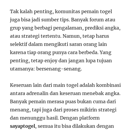
Tak kalah penting, komunitas pemain togel
juga bisa jadi sumber tips. Banyak forum atau
grup yang berbagi pengalaman, prediksi angka,
atau strategi tertentu. Namun, tetap harus
selektif dalam mengikuti saran orang lain
karena tiap orang punya cara berbeda. Yang
penting, tetap enjoy dan jangan lupa tujuan
utamanya: bersenang-senang.
Keseruan lain dari main togel adalah kombinasi
antara adrenalin dan keseruan menebak angka.
Banyak pemain merasa puas bukan cuma dari
menang, tapi juga dari proses mikirin strategi
dan menunggu hasil. Dengan platform
sayaptogel
, semua itu bisa dilakukan dengan