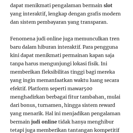
dapat menikmati pengalaman bermain
slot
yang interaktif, lengkap dengan grafis modern
dan sistem pembayaran yang transparan.
Fenomena judi online juga memunculkan tren
baru dalam hiburan interaktif. Para pengguna
kini dapat menikmati permainan kapan saja
tanpa harus mengunjungi lokasi fisik. Ini
memberikan fleksibilitas tinggi bagi mereka
yang ingin memanfaatkan waktu luang secara
efektif. Platform seperti mawar500
menghadirkan berbagai fitur tambahan, mulai
dari bonus, turnamen, hingga sistem reward
yang menarik. Hal ini menjadikan pengalaman
bermain
judi online
tidak hanya menghibur
tetapi juga memberikan tantangan kompetitif