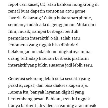
repot cari kaset, CD, atau bahkan nongkrong di
rental buat dapetin tontonan atau game
favorit. Sekarang? Cukup buka smartphone,
semuanya udah ada di genggaman. Mulai dari
film, musik, sampai berbagai bentuk
permainan interaktif. Nah, salah satu
fenomena yang nggak bisa dihindari
belakangan ini adalah meningkatnya minat
orang terhadap hiburan berbasis platform
interaktif yang bikin suasana jadi lebih seru.
Generasi sekarang lebih suka sesuatu yang
praktis, cepat, dan bisa diakses kapan aja.
Karena itu, banyak layanan digital yang
berkembang pesat. Bahkan, tren ini nggak
hanya berhenti di video streaming atau musik