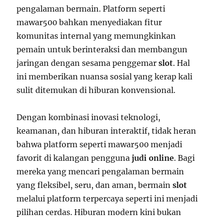
pengalaman bermain. Platform seperti
mawar500 bahkan menyediakan fitur
komunitas internal yang memungkinkan
pemain untuk berinteraksi dan membangun
jaringan dengan sesama penggemar
slot
. Hal
ini memberikan nuansa sosial yang kerap kali
sulit ditemukan di hiburan konvensional.
Dengan kombinasi inovasi teknologi,
keamanan, dan hiburan interaktif, tidak heran
bahwa platform seperti mawar500 menjadi
favorit di kalangan pengguna
judi online
. Bagi
mereka yang mencari pengalaman bermain
yang fleksibel, seru, dan aman, bermain
slot
melalui platform terpercaya seperti ini menjadi
pilihan cerdas. Hiburan modern kini bukan