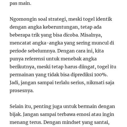
pas main.
Ngomongin soal strategi, meski togel identik
dengan angka keberuntungan, tetap ada
beberapa trik yang bisa dicoba. Misalnya,
mencatat angka-angka yang sering muncul di
periode sebelumnya. Dengan cara ini, kita
punya referensi untuk menebak angka
berikutnya, meski tetap harus diingat, togel itu
permainan yang tidak bisa diprediksi 100%.
Jadi, jangan sampai terlalu serius, nikmati saja
prosesnya.
Selain itu, penting juga untuk bermain dengan
bijak. Jangan sampai terbawa emosi atau ingin
menang terus. Dengan mindset yang santai,