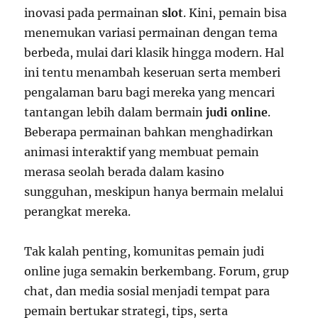
inovasi pada permainan
slot
. Kini, pemain bisa
menemukan variasi permainan dengan tema
berbeda, mulai dari klasik hingga modern. Hal
ini tentu menambah keseruan serta memberi
pengalaman baru bagi mereka yang mencari
tantangan lebih dalam bermain
judi online
.
Beberapa permainan bahkan menghadirkan
animasi interaktif yang membuat pemain
merasa seolah berada dalam kasino
sungguhan, meskipun hanya bermain melalui
perangkat mereka.
Tak kalah penting, komunitas pemain judi
online juga semakin berkembang. Forum, grup
chat, dan media sosial menjadi tempat para
pemain bertukar strategi, tips, serta