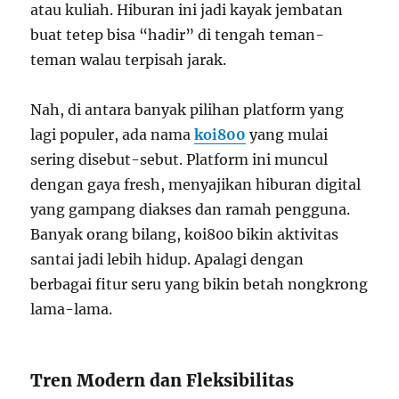
atau kuliah. Hiburan ini jadi kayak jembatan
buat tetep bisa “hadir” di tengah teman-
teman walau terpisah jarak.
Nah, di antara banyak pilihan platform yang
lagi populer, ada nama
koi800
yang mulai
sering disebut-sebut. Platform ini muncul
dengan gaya fresh, menyajikan hiburan digital
yang gampang diakses dan ramah pengguna.
Banyak orang bilang, koi800 bikin aktivitas
santai jadi lebih hidup. Apalagi dengan
berbagai fitur seru yang bikin betah nongkrong
lama-lama.
Tren Modern dan Fleksibilitas