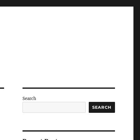
Search
SEARCH