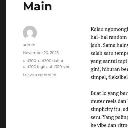
Main
Kalau ngomongin 
hal-hal random t
Author
admin
jauh. Sama haln
Posted
November 20, 2025
salah satu temp
on
Tags
ulti300
,
ulti300 daftar
,
yang santai tapi
ulti300 login
,
ulti300 slot
gini, hiburan be
on
Leave a comment
simpel, fleksibe
Spin
Vibes
Anti
Buat lo yang bar
Ribet
muter reels dan 
yang
simplicity itu, 
Bikin
Betah
seru. Yang palin
Main
ke vibe dan ritm