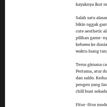
kayaknya ikut m
Salah satu alas
bikin nggak gam
cute aesthetic a
pilihan game-ny
kebawa ke dunia 
waktu luang tan
Terus gimana ca
Pertama, atur d
dan saldo. Kedua
pengen yang fas
chill buat sekada
Fitur-fitur mod