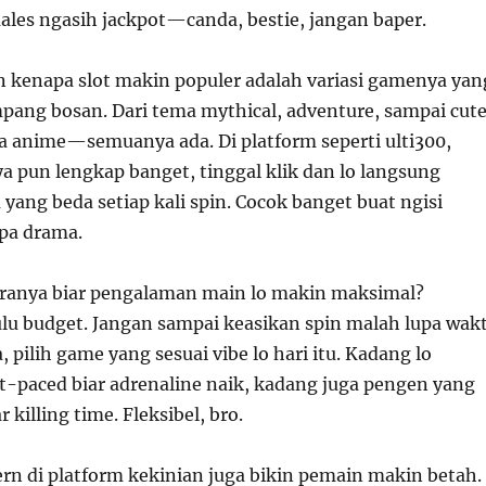
ales ngasih jackpot—canda, bestie, jangan baper.
an kenapa slot makin populer adalah variasi gamenya yan
pang bosan. Dari tema mythical, adventure, sampai cut
la anime—semuanya ada. Di platform seperti ulti300,
a pun lengkap banget, tinggal klik dan lo langsung
yang beda setiap kali spin. Cocok banget buat ngisi
pa drama.
ranya biar pengalaman main lo makin maksimal?
ulu budget. Jangan sampai keasikan spin malah lupa wak
, pilih game yang sesuai vibe lo hari itu. Kadang lo
t-paced biar adrenaline naik, kadang juga pengen yang
r killing time. Fleksibel, bro.
ern di platform kekinian juga bikin pemain makin betah.