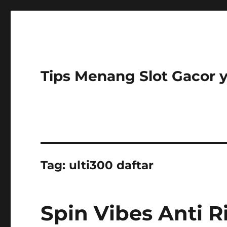
Tips Menang Slot Gacor 
Tag:
ulti300 daftar
Spin Vibes Anti R