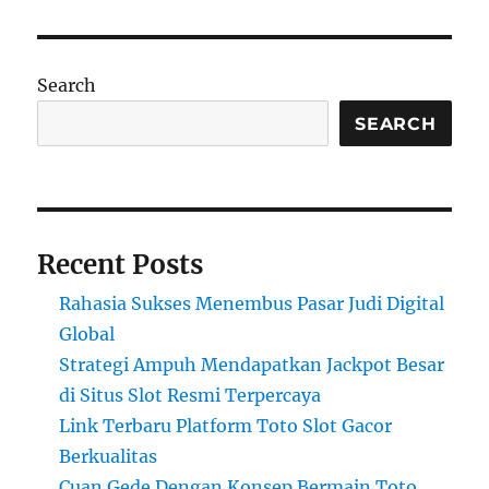
VIP
555
sebag
Platf
Search
Judi
Onlin
SEARCH
Terpe
dan
Terba
Recent Posts
Rahasia Sukses Menembus Pasar Judi Digital
Global
Strategi Ampuh Mendapatkan Jackpot Besar
di Situs Slot Resmi Terpercaya
Link Terbaru Platform Toto Slot Gacor
Berkualitas
Cuan Gede Dengan Konsep Bermain Toto