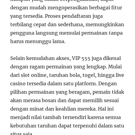
dengan mudah mengoperasikan berbagai fitur
yang tersedia. Proses pendaftaran juga
terbilang cepat dan sederhana, memungkinkan
pengguna langsung memulai permainan tanpa
harus menunggu lama.
Selain kemudahan akses, VIP 555 juga dikenal
dengan ragam permainan yang lengkap. Mulai
dari slot online, taruhan bola, togel, hingga live
casino tersedia dalam satu platform. Dengan
pilihan permainan yang beragam, pemain tidak
akan merasa bosan dan dapat memilih sesuai
dengan minat dan keahlian mereka. Hal ini
menjadi nilai tambah tersendiri karena semua
kebutuhan taruhan dapat terpenuhi dalam satu
situs saja.