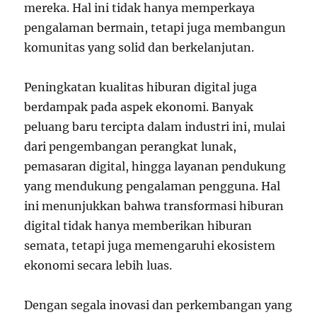
mereka. Hal ini tidak hanya memperkaya
pengalaman bermain, tetapi juga membangun
komunitas yang solid dan berkelanjutan.
Peningkatan kualitas hiburan digital juga
berdampak pada aspek ekonomi. Banyak
peluang baru tercipta dalam industri ini, mulai
dari pengembangan perangkat lunak,
pemasaran digital, hingga layanan pendukung
yang mendukung pengalaman pengguna. Hal
ini menunjukkan bahwa transformasi hiburan
digital tidak hanya memberikan hiburan
semata, tetapi juga memengaruhi ekosistem
ekonomi secara lebih luas.
Dengan segala inovasi dan perkembangan yang