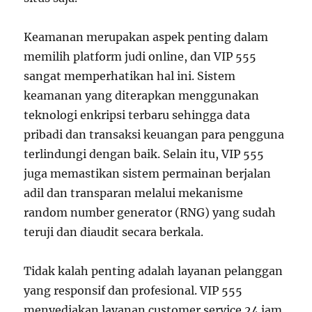
Keamanan merupakan aspek penting dalam
memilih platform judi online, dan VIP 555
sangat memperhatikan hal ini. Sistem
keamanan yang diterapkan menggunakan
teknologi enkripsi terbaru sehingga data
pribadi dan transaksi keuangan para pengguna
terlindungi dengan baik. Selain itu, VIP 555
juga memastikan sistem permainan berjalan
adil dan transparan melalui mekanisme
random number generator (RNG) yang sudah
teruji dan diaudit secara berkala.
Tidak kalah penting adalah layanan pelanggan
yang responsif dan profesional. VIP 555
menyediakan layanan customer service 24 jam