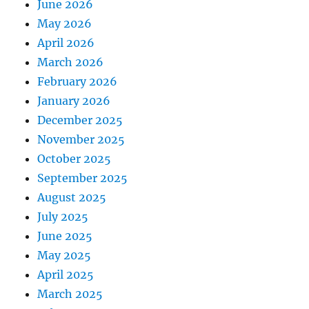
June 2026
May 2026
April 2026
March 2026
February 2026
January 2026
December 2025
November 2025
October 2025
September 2025
August 2025
July 2025
June 2025
May 2025
April 2025
March 2025