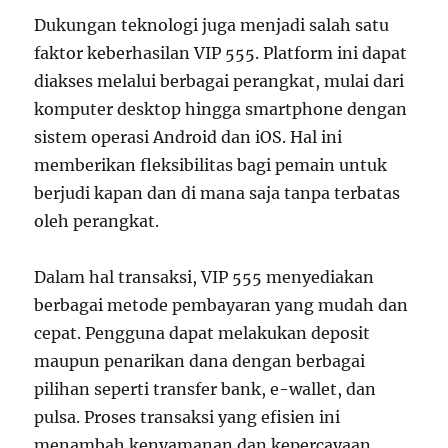
Dukungan teknologi juga menjadi salah satu
faktor keberhasilan VIP 555. Platform ini dapat
diakses melalui berbagai perangkat, mulai dari
komputer desktop hingga smartphone dengan
sistem operasi Android dan iOS. Hal ini
memberikan fleksibilitas bagi pemain untuk
berjudi kapan dan di mana saja tanpa terbatas
oleh perangkat.
Dalam hal transaksi, VIP 555 menyediakan
berbagai metode pembayaran yang mudah dan
cepat. Pengguna dapat melakukan deposit
maupun penarikan dana dengan berbagai
pilihan seperti transfer bank, e-wallet, dan
pulsa. Proses transaksi yang efisien ini
menambah kenyamanan dan kepercayaan