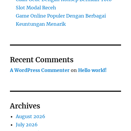
Slot Modal Receh
Game Online Populer Dengan Berbagai
Keuntungan Menarik
Recent Comments
A WordPress Commenter
on
Hello world!
Archives
August 2026
July 2026