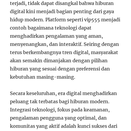
terjadi, tidak dapat disangkal bahwa hiburan
digital kini menjadi bagian penting dari gaya
hidup modern. Platform seperti vip555 menjadi
contoh bagaimana teknologi dapat
menghadirkan pengalaman yang aman,
menyenangkan, dan interaktif. Seiring dengan
terus berkembangnya tren digital, masyarakat
akan semakin dimanjakan dengan pilihan
hiburan yang sesuai dengan preferensi dan
kebutuhan masing-masing.
Secara keseluruhan, era digital menghadirkan
peluang tak terbatas bagi hiburan modern.
Integrasi teknologi, fokus pada keamanan,
pengalaman pengguna yang optimal, dan
komunitas yang aktif adalah kunci sukses dari