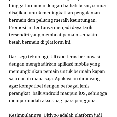
hingga turnamen dengan hadiah besar, semua
disajikan untuk meningkatkan pengalaman
bermain dan peluang meraih keuntungan.
Promosi ini tentunya menjadi daya tarik
tersendiri yang membuat pemain semakin
betah bermain di platform ini.
Dari segi teknologi, Ulti700 terus berinovasi
dengan menghadirkan aplikasi mobile yang
memungkinkan pemain untuk bermain kapan
saja dan di mana saja. Aplikasi ini dirancang
agar kompatibel dengan berbagai jenis
perangkat, baik Android maupun iOS, sehingga
mempermudah akses bagi para pengguna.
Kesimpulannya, Ulti700 adalah platform judi