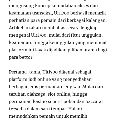
mengusung konsep kemudahan akses dan
keamanan transaksi, Ulti700 berhasil menarik
perhatian para pemain dari berbagai kalangan.
Artikel ini akan membahas secara lengkap
mengenai Ulti700, mulai dari fitur unggulan,
keamanan, hingga keunggulan yang membuat
platform ini layak dijadikan pilihan utama bagi
para bettor.
Pertama-tama, Ulti700 dikenal sebagai
platform judi online yang menyediakan
berbagai jenis permainan lengkap. Mulai dari
taruhan olahraga, slot online, hingga
permainan kasino seperti poker dan baccarat
tersedia dalam satu tempat. Hal ini
memudahkan pemain untuk memilih