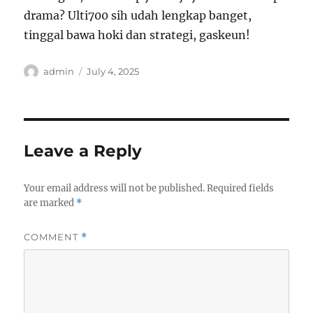
drama? Ulti700 sih udah lengkap banget,
tinggal bawa hoki dan strategi, gaskeun!
Author
Posted
admin
July 4, 2025
on
Leave a Reply
Your email address will not be published.
Required fields
are marked
*
COMMENT
*