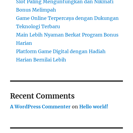
Slot Paling Menguntungkan dan Nikmati
Bonus Melimpah
Game Online Terpercaya dengan Dukungan
Teknologi Terbaru
Main Lebih Nyaman Berkat Program Bonus
Harian
Platform Game Digital dengan Hadiah
Harian Bernilai Lebih
Recent Comments
A WordPress Commenter
on
Hello world!