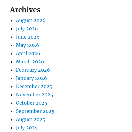
Archives
August 2026
July 2026
June 2026
May 2026
April 2026
March 2026
February 2026
January 2026
December 2025
November 2025
October 2025
September 2025
August 2025
July 2025