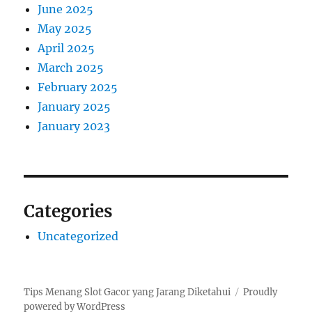
June 2025
May 2025
April 2025
March 2025
February 2025
January 2025
January 2023
Categories
Uncategorized
Tips Menang Slot Gacor yang Jarang Diketahui
Proudly
powered by WordPress