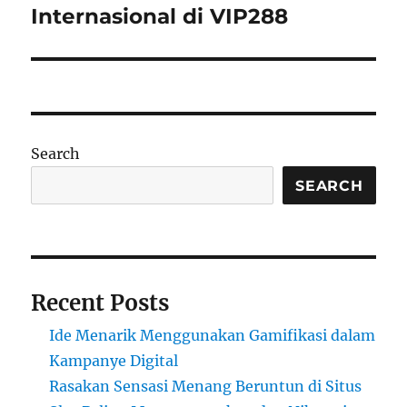
post:
Internasional di VIP288
Search
SEARCH
Recent Posts
Ide Menarik Menggunakan Gamifikasi dalam
Kampanye Digital
Rasakan Sensasi Menang Beruntun di Situs