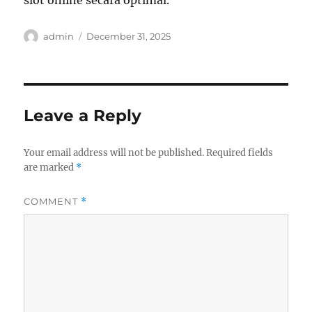
slot online secara optimal.
Author
Posted
admin
December 31, 2025
on
Leave a Reply
Your email address will not be published.
Required fields
are marked
*
COMMENT
*