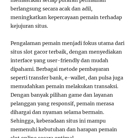
memastikan setiap putaran permainan
berlangsung secara acak dan adil,
meningkatkan kepercayaan pemain terhadap
kejujuran situs.
Pengalaman pemain menjadi fokus utama dari
situs slot gacor terbaik, dengan menyediakan
interface yang user-friendly dan mudah
dipahami. Berbagai metode pembayaran
seperti transfer bank, e-wallet, dan pulsa juga
memudahkan pemain melakukan transaksi.
Dengan banyak pilihan game dan layanan
pelanggan yang responsif, pemain merasa
dihargai dan nyaman selama bermain.
Sehingga, keberadaan situs ini mampu
memenuhi kebutuhan dan harapan pemain