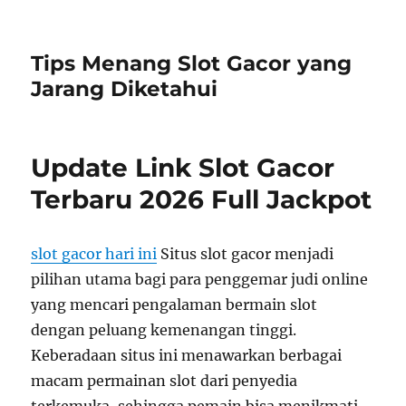
Tips Menang Slot Gacor yang
Jarang Diketahui
Update Link Slot Gacor
Terbaru 2026 Full Jackpot
slot gacor hari ini
Situs slot gacor menjadi
pilihan utama bagi para penggemar judi online
yang mencari pengalaman bermain slot
dengan peluang kemenangan tinggi.
Keberadaan situs ini menawarkan berbagai
macam permainan slot dari penyedia