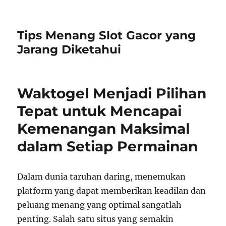
Tips Menang Slot Gacor yang
Jarang Diketahui
Waktogel Menjadi Pilihan
Tepat untuk Mencapai
Kemenangan Maksimal
dalam Setiap Permainan
Dalam dunia taruhan daring, menemukan
platform yang dapat memberikan keadilan dan
peluang menang yang optimal sangatlah
penting. Salah satu situs yang semakin