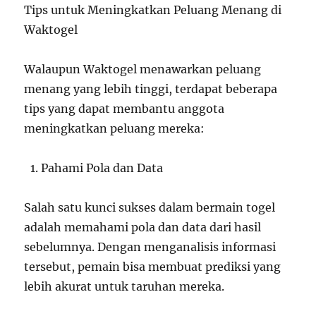
Tips untuk Meningkatkan Peluang Menang di
Waktogel
Walaupun Waktogel menawarkan peluang
menang yang lebih tinggi, terdapat beberapa
tips yang dapat membantu anggota
meningkatkan peluang mereka:
Pahami Pola dan Data
Salah satu kunci sukses dalam bermain togel
adalah memahami pola dan data dari hasil
sebelumnya. Dengan menganalisis informasi
tersebut, pemain bisa membuat prediksi yang
lebih akurat untuk taruhan mereka.