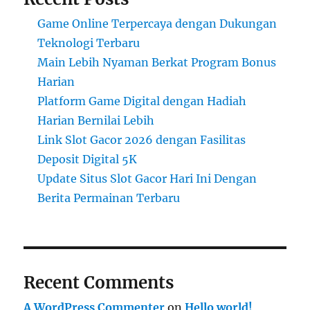
Game Online Terpercaya dengan Dukungan
Teknologi Terbaru
Main Lebih Nyaman Berkat Program Bonus
Harian
Platform Game Digital dengan Hadiah
Harian Bernilai Lebih
Link Slot Gacor 2026 dengan Fasilitas
Deposit Digital 5K
Update Situs Slot Gacor Hari Ini Dengan
Berita Permainan Terbaru
Recent Comments
A WordPress Commenter
on
Hello world!