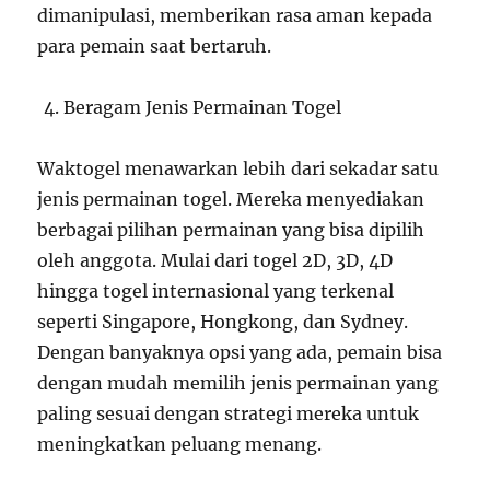
dimanipulasi, memberikan rasa aman kepada
para pemain saat bertaruh.
Beragam Jenis Permainan Togel
Waktogel menawarkan lebih dari sekadar satu
jenis permainan togel. Mereka menyediakan
berbagai pilihan permainan yang bisa dipilih
oleh anggota. Mulai dari togel 2D, 3D, 4D
hingga togel internasional yang terkenal
seperti Singapore, Hongkong, dan Sydney.
Dengan banyaknya opsi yang ada, pemain bisa
dengan mudah memilih jenis permainan yang
paling sesuai dengan strategi mereka untuk
meningkatkan peluang menang.