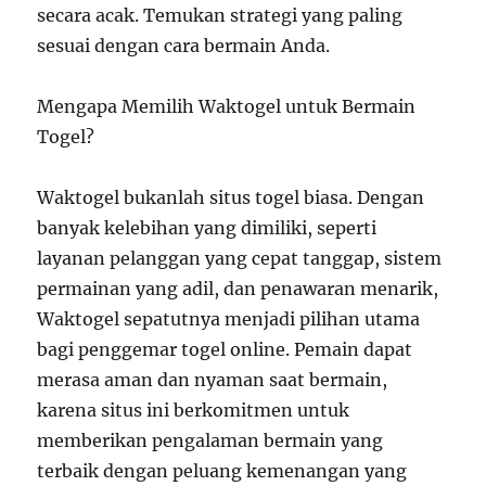
secara acak. Temukan strategi yang paling
sesuai dengan cara bermain Anda.
Mengapa Memilih Waktogel untuk Bermain
Togel?
Waktogel bukanlah situs togel biasa. Dengan
banyak kelebihan yang dimiliki, seperti
layanan pelanggan yang cepat tanggap, sistem
permainan yang adil, dan penawaran menarik,
Waktogel sepatutnya menjadi pilihan utama
bagi penggemar togel online. Pemain dapat
merasa aman dan nyaman saat bermain,
karena situs ini berkomitmen untuk
memberikan pengalaman bermain yang
terbaik dengan peluang kemenangan yang