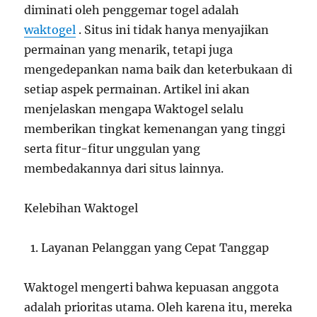
diminati oleh penggemar togel adalah
waktogel
. Situs ini tidak hanya menyajikan
permainan yang menarik, tetapi juga
mengedepankan nama baik dan keterbukaan di
setiap aspek permainan. Artikel ini akan
menjelaskan mengapa Waktogel selalu
memberikan tingkat kemenangan yang tinggi
serta fitur-fitur unggulan yang
membedakannya dari situs lainnya.
Kelebihan Waktogel
Layanan Pelanggan yang Cepat Tanggap
Waktogel mengerti bahwa kepuasan anggota
adalah prioritas utama. Oleh karena itu, mereka