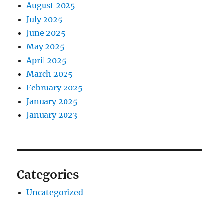
August 2025
July 2025
June 2025
May 2025
April 2025
March 2025
February 2025
January 2025
January 2023
Categories
Uncategorized