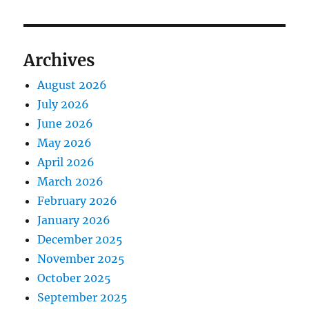
Archives
August 2026
July 2026
June 2026
May 2026
April 2026
March 2026
February 2026
January 2026
December 2025
November 2025
October 2025
September 2025