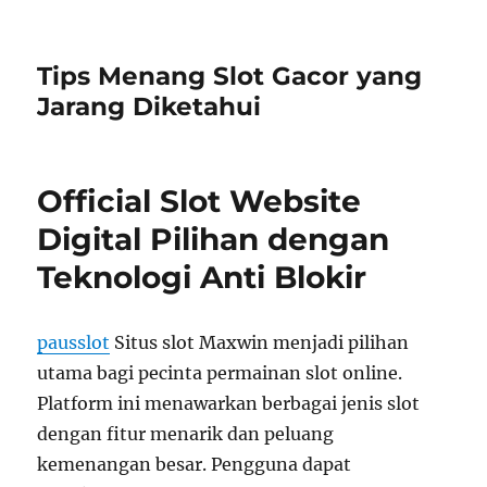
Tips Menang Slot Gacor yang
Jarang Diketahui
Official Slot Website
Digital Pilihan dengan
Teknologi Anti Blokir
pausslot
Situs slot Maxwin menjadi pilihan
utama bagi pecinta permainan slot online.
Platform ini menawarkan berbagai jenis slot
dengan fitur menarik dan peluang
kemenangan besar. Pengguna dapat