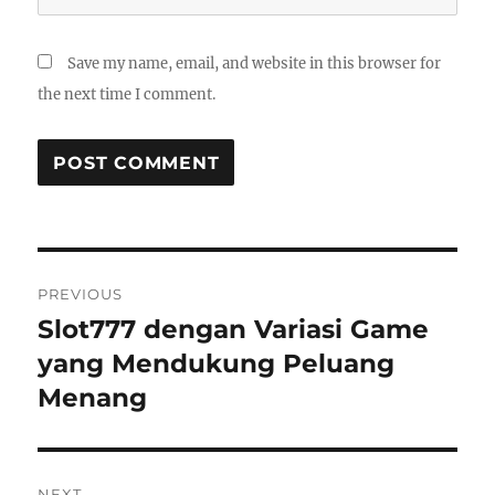
Save my name, email, and website in this browser for
the next time I comment.
Post
PREVIOUS
navigation
Slot777 dengan Variasi Game
Previous
post:
yang Mendukung Peluang
Menang
NEXT