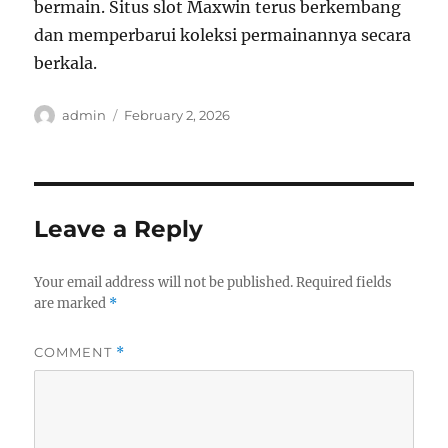
bermain. Situs slot Maxwin terus berkembang
dan memperbarui koleksi permainannya secara
berkala.
Author
Posted
admin
February 2, 2026
on
Leave a Reply
Your email address will not be published.
Required fields
are marked
*
COMMENT
*