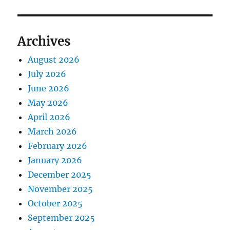
Archives
August 2026
July 2026
June 2026
May 2026
April 2026
March 2026
February 2026
January 2026
December 2025
November 2025
October 2025
September 2025