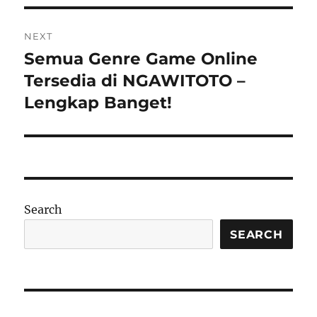
NEXT
Semua Genre Game Online
Next
post:
Tersedia di NGAWITOTO –
Lengkap Banget!
Search
SEARCH