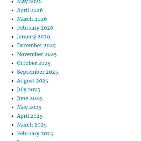
May 2026
April 2026
March 2026
February 2026
January 2026
December 2025
November 2025
October 2025
September 2025
August 2025
July 2025
June 2025
May 2025
April 2025
March 2025
February 2025