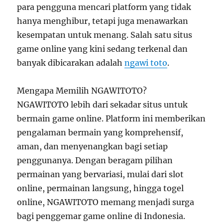
para pengguna mencari platform yang tidak
hanya menghibur, tetapi juga menawarkan
kesempatan untuk menang. Salah satu situs
game online yang kini sedang terkenal dan
banyak dibicarakan adalah
ngawi toto
.
Mengapa Memilih NGAWITOTO?
NGAWITOTO lebih dari sekadar situs untuk
bermain game online. Platform ini memberikan
pengalaman bermain yang komprehensif,
aman, dan menyenangkan bagi setiap
penggunanya. Dengan beragam pilihan
permainan yang bervariasi, mulai dari slot
online, permainan langsung, hingga togel
online, NGAWITOTO memang menjadi surga
bagi penggemar game online di Indonesia.