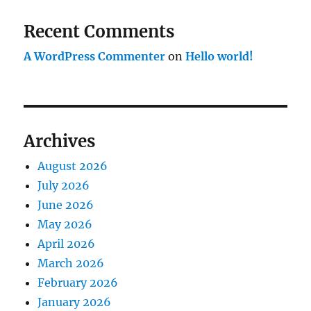
Recent Comments
A WordPress Commenter
on
Hello world!
Archives
August 2026
July 2026
June 2026
May 2026
April 2026
March 2026
February 2026
January 2026