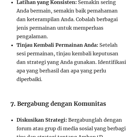
Latihan yang Konsisten:
Semakin sering
Anda bermain, semakin baik pemahaman
dan keterampilan Anda. Cobalah berbagai
jenis permainan untuk memperluas
pengalaman.
Tinjau Kembali Permainan Anda:
Setelah
sesi permainan, tinjau kembali keputusan
dan strategi yang Anda gunakan. Identifikasi
apa yang berhasil dan apa yang perlu
diperbaiki.
7.
Bergabung dengan Komunitas
Diskusikan Strategi:
Bergabunglah dengan
forum atau grup di media sosial yang berbagi