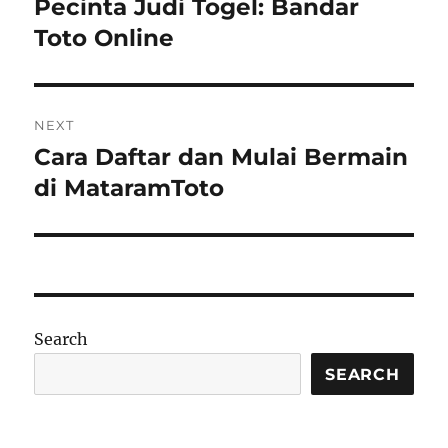
post:
Pecinta Judi Togel: Bandar
Toto Online
NEXT
Cara Daftar dan Mulai Bermain
Next
post:
di MataramToto
Search
SEARCH