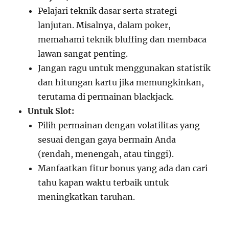
Pelajari teknik dasar serta strategi
lanjutan. Misalnya, dalam poker,
memahami teknik bluffing dan membaca
lawan sangat penting.
Jangan ragu untuk menggunakan statistik
dan hitungan kartu jika memungkinkan,
terutama di permainan blackjack.
Untuk Slot:
Pilih permainan dengan volatilitas yang
sesuai dengan gaya bermain Anda
(rendah, menengah, atau tinggi).
Manfaatkan fitur bonus yang ada dan cari
tahu kapan waktu terbaik untuk
meningkatkan taruhan.