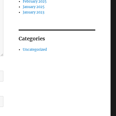
February 2025
January 2025
January 2023
Categories
Uncategorized