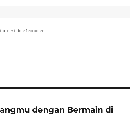
 the next time I comment.
nangmu dengan Bermain di