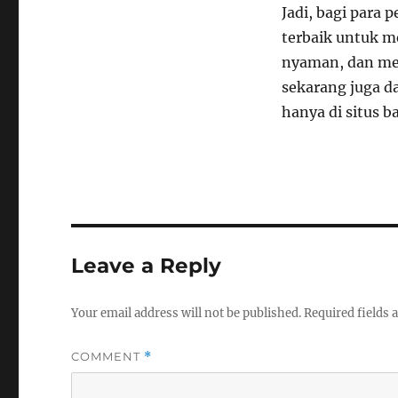
Jadi, bagi para 
terbaik untuk m
nyaman, dan me
sekarang juga d
hanya di situs ba
Leave a Reply
Your email address will not be published.
Required fields
COMMENT
*