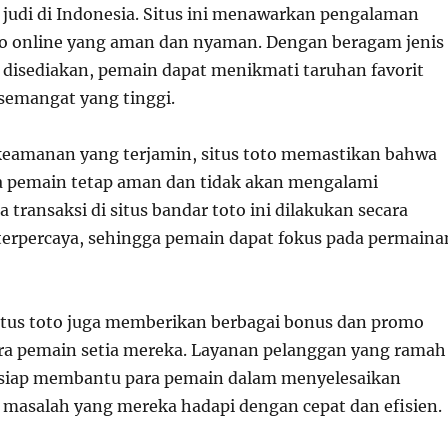
judi di Indonesia. Situs ini menawarkan pengalaman
to online yang aman dan nyaman. Dengan beragam jenis
disediakan, pemain dapat menikmati taruhan favorit
semangat yang tinggi.
eamanan yang terjamin, situs toto memastikan bahwa
ra pemain tetap aman dan tidak akan mengalami
 transaksi di situs bandar toto ini dilakukan secara
terpercaya, sehingga pemain dapat fokus pada permaina
situs toto juga memberikan berbagai bonus dan promo
ra pemain setia mereka. Layanan pelanggan yang ramah
 siap membantu para pemain dalam menyelesaikan
 masalah yang mereka hadapi dengan cepat dan efisien.