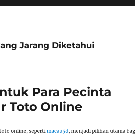
yang Jarang Diketahui
ntuk Para Pecinta
r Toto Online
oto online, seperti
macau5d
, menjadi pilihan utama bag