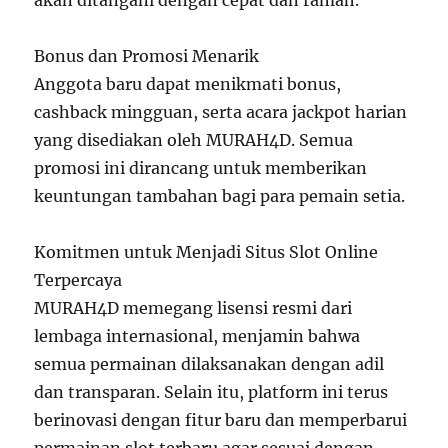
akan ditangani dengan cepat dan ramah.
Bonus dan Promosi Menarik
Anggota baru dapat menikmati bonus,
cashback mingguan, serta acara jackpot harian
yang disediakan oleh MURAH4D. Semua
promosi ini dirancang untuk memberikan
keuntungan tambahan bagi para pemain setia.
Komitmen untuk Menjadi Situs Slot Online
Terpercaya
MURAH4D memegang lisensi resmi dari
lembaga internasional, menjamin bahwa
semua permainan dilaksanakan dengan adil
dan transparan. Selain itu, platform ini terus
berinovasi dengan fitur baru dan memperbarui