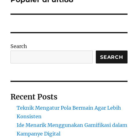
Search
SEARCH
Recent Posts
Teknik Mengatur Pola Bermain Agar Lebih
Konsisten
Ide Menarik Menggunakan Gamifikasi dalam
Kampanye Digital