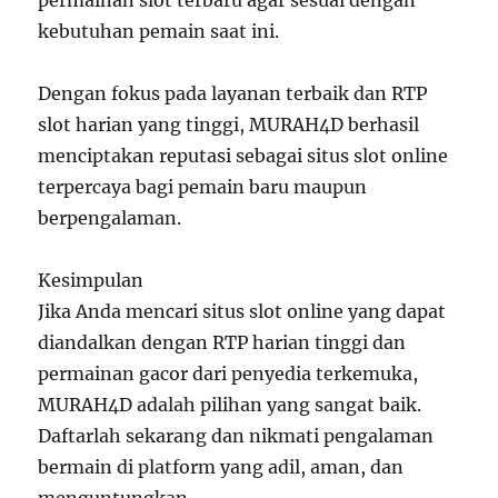
permainan slot terbaru agar sesuai dengan
kebutuhan pemain saat ini.
Dengan fokus pada layanan terbaik dan RTP
slot harian yang tinggi, MURAH4D berhasil
menciptakan reputasi sebagai situs slot online
terpercaya bagi pemain baru maupun
berpengalaman.
Kesimpulan
Jika Anda mencari situs slot online yang dapat
diandalkan dengan RTP harian tinggi dan
permainan gacor dari penyedia terkemuka,
MURAH4D adalah pilihan yang sangat baik.
Daftarlah sekarang dan nikmati pengalaman
bermain di platform yang adil, aman, dan