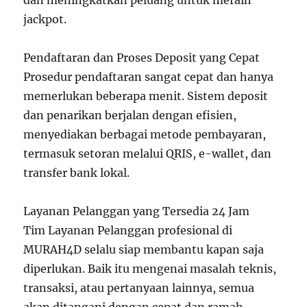
dan meningkatkan peluang untuk meraih
jackpot.
Pendaftaran dan Proses Deposit yang Cepat
Prosedur pendaftaran sangat cepat dan hanya
memerlukan beberapa menit. Sistem deposit
dan penarikan berjalan dengan efisien,
menyediakan berbagai metode pembayaran,
termasuk setoran melalui QRIS, e-wallet, dan
transfer bank lokal.
Layanan Pelanggan yang Tersedia 24 Jam
Tim Layanan Pelanggan profesional di
MURAH4D selalu siap membantu kapan saja
diperlukan. Baik itu mengenai masalah teknis,
transaksi, atau pertanyaan lainnya, semua