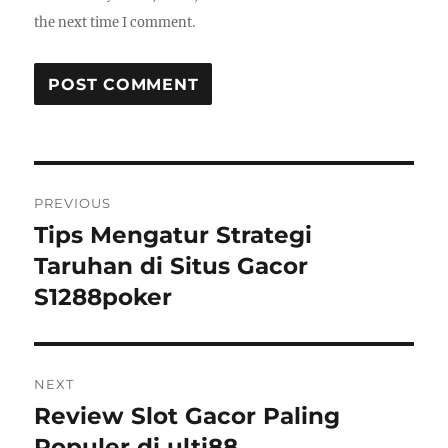
the next time I comment.
Post
PREVIOUS
navigation
Tips Mengatur Strategi
Previous
post:
Taruhan di Situs Gacor
S1288poker
NEXT
Review Slot Gacor Paling
Next
post:
Populer di ulti88