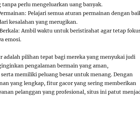
 tanpa perlu mengeluarkan uang banyak.
ermainan: Pelajari semua aturan permainan dengan bai
ari kesalahan yang merugikan.
 Berkala: Ambil waktu untuk beristirahat agar tetap foku
wa emosi.
r adalah pilihan tepat bagi mereka yang menyukai judi
ginginkan pengalaman bermain yang aman,
serta memiliki peluang besar untuk menang. Dengan
nan yang lengkap, fitur gacor yang sering memberikan
ayanan pelanggan yang profesional, situs ini patut menja