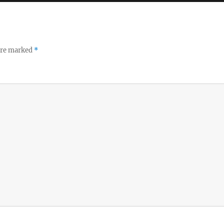
 are marked
*