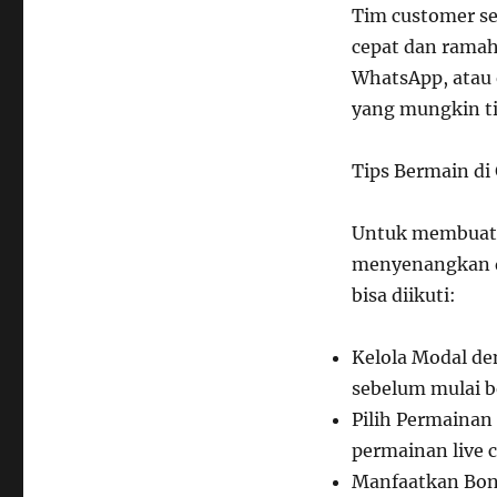
Tim customer se
cepat dan ramah
WhatsApp, atau 
yang mungkin t
Tips Bermain di
Untuk membuat 
menyenangkan d
bisa diikuti:
Kelola Modal de
sebelum mulai b
Pilih Permainan
permainan live 
Manfaatkan Bon