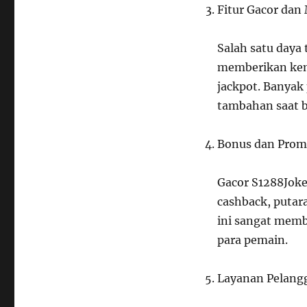
Fitur Gacor dan
Salah satu daya 
memberikan kem
jackpot. Banya
tambahan saat b
Bonus dan Prom
Gacor S1288Joke
cashback, putar
ini sangat mem
para pemain.
Layanan Pelangg