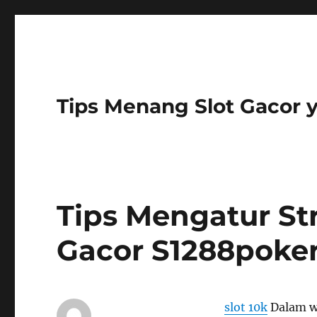
Tips Menang Slot Gacor 
Tips Mengatur Str
Gacor S1288poke
slot 10k
Dalam wa