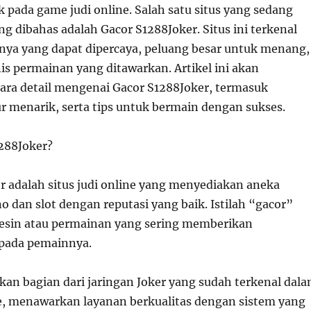
k pada game judi online. Salah satu situs yang sedang
ng dibahas adalah Gacor S1288Joker. Situs ini terkenal
nya yang dapat dipercaya, peluang besar untuk menang,
is permainan yang ditawarkan. Artikel ini akan
ara detail mengenai Gacor S1288Joker, termasuk
ur menarik, serta tips untuk bermain dengan sukses.
1288Joker?
r adalah situs judi online yang menyediakan aneka
 dan slot dengan reputasi yang baik. Istilah “gacor”
esin atau permainan yang sering memberikan
pada pemainnya.
kan bagian dari jaringan Joker yang sudah terkenal dal
ne, menawarkan layanan berkualitas dengan sistem yang