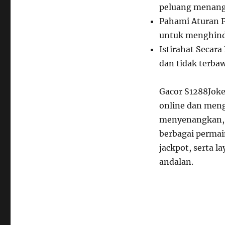
peluang menang
Pahami Aturan P
untuk menghind
Istirahat Secara
dan tidak terba
Gacor S1288Joke
online dan men
menyenangkan, 
berbagai permai
jackpot, serta l
andalan.