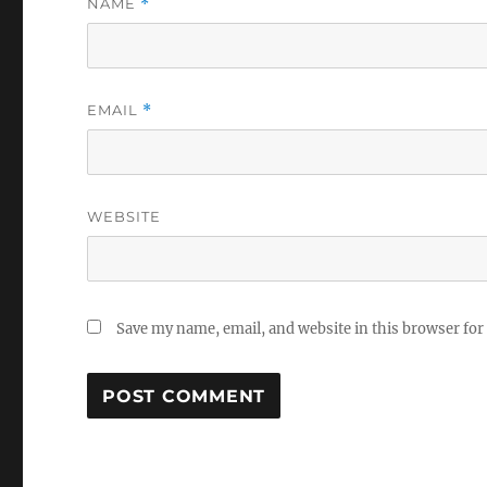
NAME
*
EMAIL
*
WEBSITE
Save my name, email, and website in this browser for