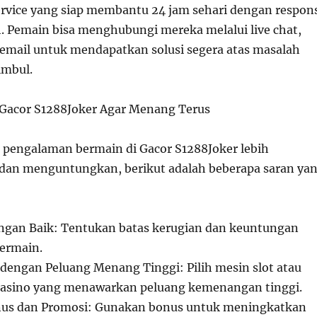
rvice yang siap membantu 24 jam sehari dengan respon
. Pemain bisa menghubungi mereka melalui live chat,
email untuk mendapatkan solusi segera atas masalah
imbul.
 Gacor S1288Joker Agar Menang Terus
pengalaman bermain di Gacor S1288Joker lebih
an menguntungkan, berikut adalah beberapa saran ya
ngan Baik: Tentukan batas kerugian dan keuntungan
ermain.
 dengan Peluang Menang Tinggi: Pilih mesin slot atau
casino yang menawarkan peluang kemenangan tinggi.
us dan Promosi: Gunakan bonus untuk meningkatkan