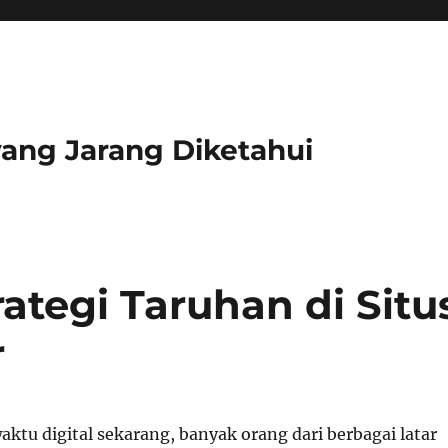
yang Jarang Diketahui
ategi Taruhan di Situ
r
ktu digital sekarang, banyak orang dari berbagai latar