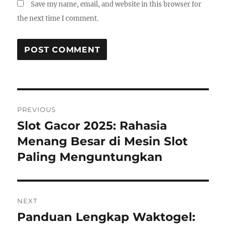
Save my name, email, and website in this browser for
the next time I comment.
Post
PREVIOUS
navigation
Slot Gacor 2025: Rahasia
Previous
post:
Menang Besar di Mesin Slot
Paling Menguntungkan
NEXT
Panduan Lengkap Waktogel:
Next