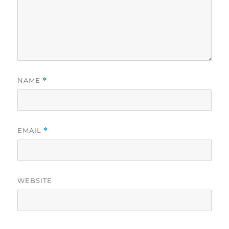
NAME
*
EMAIL
*
WEBSITE