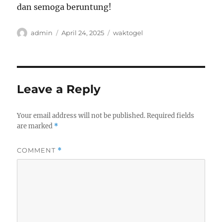
dan semoga beruntung!
Author
Posted
Tags
admin
April 24, 2025
waktogel
on
Leave a Reply
Your email address will not be published.
Required fields
are marked
*
COMMENT
*