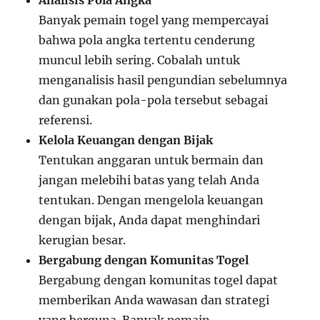
Analisis Pola Angka
Banyak pemain togel yang mempercayai
bahwa pola angka tertentu cenderung
muncul lebih sering. Cobalah untuk
menganalisis hasil pengundian sebelumnya
dan gunakan pola-pola tersebut sebagai
referensi.
Kelola Keuangan dengan Bijak
Tentukan anggaran untuk bermain dan
jangan melebihi batas yang telah Anda
tentukan. Dengan mengelola keuangan
dengan bijak, Anda dapat menghindari
kerugian besar.
Bergabung dengan Komunitas Togel
Bergabung dengan komunitas togel dapat
memberikan Anda wawasan dan strategi