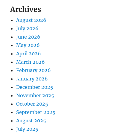
Archives
August 2026
July 2026
June 2026
May 2026
April 2026
March 2026
February 2026
January 2026
December 2025
November 2025
October 2025
September 2025
August 2025
July 2025