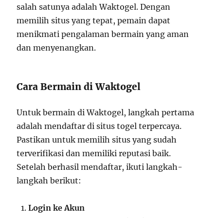
salah satunya adalah Waktogel. Dengan
memilih situs yang tepat, pemain dapat
menikmati pengalaman bermain yang aman
dan menyenangkan.
Cara Bermain di Waktogel
Untuk bermain di Waktogel, langkah pertama
adalah mendaftar di situs togel terpercaya.
Pastikan untuk memilih situs yang sudah
terverifikasi dan memiliki reputasi baik.
Setelah berhasil mendaftar, ikuti langkah-
langkah berikut:
Login ke Akun