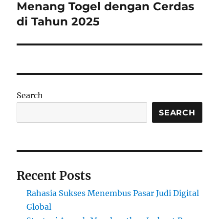
post:
Menang Togel dengan Cerdas
di Tahun 2025
Search
SEARCH
Recent Posts
Rahasia Sukses Menembus Pasar Judi Digital
Global