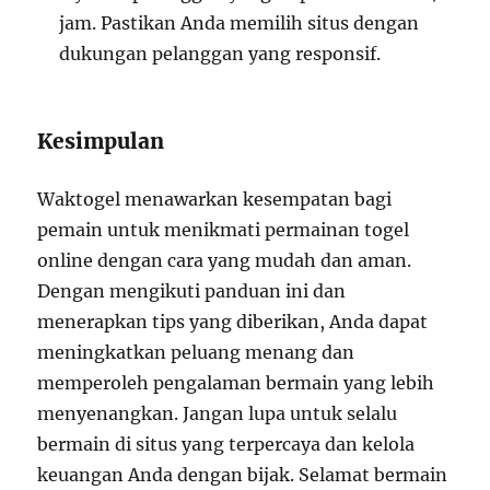
jam. Pastikan Anda memilih situs dengan
dukungan pelanggan yang responsif.
Kesimpulan
Waktogel menawarkan kesempatan bagi
pemain untuk menikmati permainan togel
online dengan cara yang mudah dan aman.
Dengan mengikuti panduan ini dan
menerapkan tips yang diberikan, Anda dapat
meningkatkan peluang menang dan
memperoleh pengalaman bermain yang lebih
menyenangkan. Jangan lupa untuk selalu
bermain di situs yang terpercaya dan kelola
keuangan Anda dengan bijak. Selamat bermain