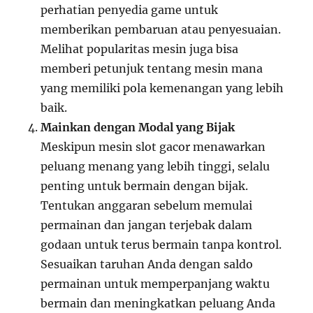
perhatian penyedia game untuk
memberikan pembaruan atau penyesuaian.
Melihat popularitas mesin juga bisa
memberi petunjuk tentang mesin mana
yang memiliki pola kemenangan yang lebih
baik.
Mainkan dengan Modal yang Bijak
Meskipun mesin slot gacor menawarkan
peluang menang yang lebih tinggi, selalu
penting untuk bermain dengan bijak.
Tentukan anggaran sebelum memulai
permainan dan jangan terjebak dalam
godaan untuk terus bermain tanpa kontrol.
Sesuaikan taruhan Anda dengan saldo
permainan untuk memperpanjang waktu
bermain dan meningkatkan peluang Anda