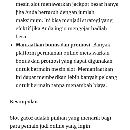
mesin slot menawarkan jackpot besar hanya
jika Anda bertaruh dengan jumlah
maksimum. Ini bisa menjadi strategi yang
efektif jika Anda ingin mengejar hadiah
besar.
Manfaatkan bonus dan promosi
: Banyak
platform permainan online menawarkan
bonus dan promosi yang dapat digunakan
untuk bermain mesin slot. Memanfaatkan
ini dapat memberikan lebih banyak peluang
untuk bermain tanpa menambah biaya.
Kesimpulan
Slot gacor adalah pilihan yang menarik bagi
para pemain judi online yang ingin