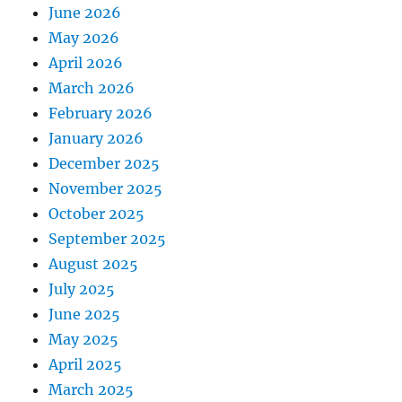
June 2026
May 2026
April 2026
March 2026
February 2026
January 2026
December 2025
November 2025
October 2025
September 2025
August 2025
July 2025
June 2025
May 2025
April 2025
March 2025