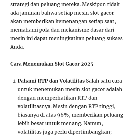
strategi dan peluang mereka. Meskipun tidak
ada jaminan bahwa setiap mesin slot gacor
akan memberikan kemenangan setiap saat,
memahami pola dan mekanisme dasar dari
mesin ini dapat meningkatkan peluang sukses
Anda.
Cara Menemukan Slot Gacor 2025
Pahami RTP dan Volatilitas
Salah satu cara
untuk menemukan mesin slot gacor adalah
dengan memperhatikan RTP dan
volatilitasnya. Mesin dengan RTP tinggi,
biasanya di atas 96%, memberikan peluang
lebih besar untuk menang. Namun,
volatilitas juga perlu dipertimbangkan;