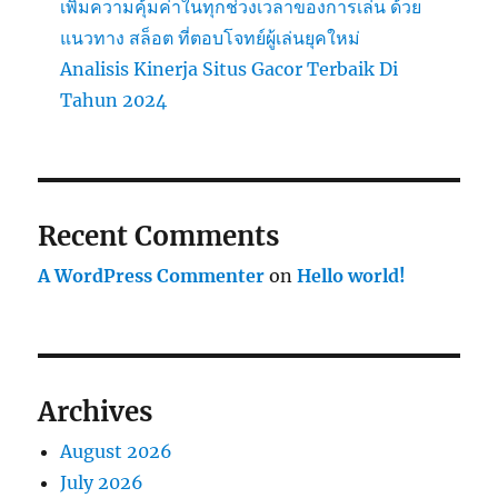
เพิ่มความคุ้มค่าในทุกช่วงเวลาของการเล่น ด้วย
แนวทาง สล็อต ที่ตอบโจทย์ผู้เล่นยุคใหม่
Analisis Kinerja Situs Gacor Terbaik Di
Tahun 2024
Recent Comments
A WordPress Commenter
on
Hello world!
Archives
August 2026
July 2026