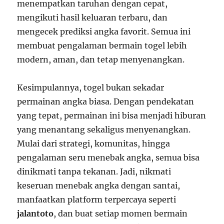
menempatkan taruhan dengan cepat,
mengikuti hasil keluaran terbaru, dan
mengecek prediksi angka favorit. Semua ini
membuat pengalaman bermain togel lebih
modern, aman, dan tetap menyenangkan.
Kesimpulannya, togel bukan sekadar
permainan angka biasa. Dengan pendekatan
yang tepat, permainan ini bisa menjadi hiburan
yang menantang sekaligus menyenangkan.
Mulai dari strategi, komunitas, hingga
pengalaman seru menebak angka, semua bisa
dinikmati tanpa tekanan. Jadi, nikmati
keseruan menebak angka dengan santai,
manfaatkan platform terpercaya seperti
jalantoto
, dan buat setiap momen bermain