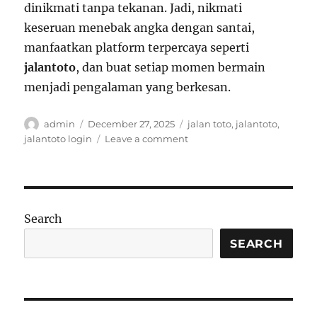
dinikmati tanpa tekanan. Jadi, nikmati
keseruan menebak angka dengan santai,
manfaatkan platform terpercaya seperti
jalantoto
, dan buat setiap momen bermain
menjadi pengalaman yang berkesan.
Author
Posted
Tags
admin
December 27, 2025
jalan toto
,
jalantoto
,
on
on
jalantoto login
Leave a comment
Rahasia
Seru
Menebak
Angka
yang
Search
Bisa
Bikin
SEARCH
Harimu
Lebih
Berwarna