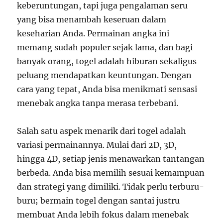
keberuntungan, tapi juga pengalaman seru
yang bisa menambah keseruan dalam
keseharian Anda. Permainan angka ini
memang sudah populer sejak lama, dan bagi
banyak orang, togel adalah hiburan sekaligus
peluang mendapatkan keuntungan. Dengan
cara yang tepat, Anda bisa menikmati sensasi
menebak angka tanpa merasa terbebani.
Salah satu aspek menarik dari togel adalah
variasi permainannya. Mulai dari 2D, 3D,
hingga 4D, setiap jenis menawarkan tantangan
berbeda. Anda bisa memilih sesuai kemampuan
dan strategi yang dimiliki. Tidak perlu terburu-
buru; bermain togel dengan santai justru
membuat Anda lebih fokus dalam menebak