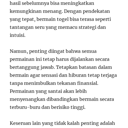
hasil sebelumnya bisa meningkatkan
kemungkinan menang. Dengan pendekatan
yang tepat, bermain togel bisa terasa seperti
tantangan seru yang memacu strategi dan
intuisi.
Namun, penting diingat bahwa semua
permainan ini tetap harus dijalankan secara
bertanggung jawab. Tetapkan batasan dalam
bermain agar sensasi dan hiburan tetap terjaga
tanpa menimbulkan tekanan finansial.
Permainan yang santai akan lebih
menyenangkan dibandingkan bermain secara
terburu-buru dan berisiko tinggi.
Keseruan lain yang tidak kalah penting adalah