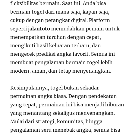
fleksibilitas bermain. Saat ini, Anda bisa
bermain togel dari mana saja, kapan saja,
cukup dengan perangkat digital. Platform
seperti
jalantoto
memudahkan pemain untuk
menempatkan taruhan dengan cepat,
mengikuti hasil keluaran terbaru, dan
mengecek prediksi angka favorit. Semua ini
membuat pengalaman bermain togel lebih
modern, aman, dan tetap menyenangkan.
Kesimpulannya, togel bukan sekadar
permainan angka biasa. Dengan pendekatan
yang tepat, permainan ini bisa menjadi hiburan
yang menantang sekaligus menyenangkan.
Mulai dari strategi, komunitas, hingga
pengalaman seru menebak angka, semua bisa