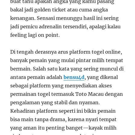
buat tahu apakah angka yang kamu pasang
bakal jadi golden ticket atau cuma angka
kenangan. Sensasi menunggu hasil ini sering
jadi pemicu adrenalin tersendiri, apalagi kalau
feeling lagi on point.
Di tengah derasnya arus platform togel online,
banyak pemain yang mulai pintar milih tempat
bermain. Salah satu kata yang sering muncul di
antara pemain adalah
bensu4d
, yang dikenal
sebagai platform yang menyediakan akses
permainan togel termasuk Toto Macau dengan
pengalaman yang stabil dan nyaman.
Kehadiran platform seperti ini bikin pemain
bisa main tanpa drama, karena nyari tempat
yang aman itu penting banget—kayak milih