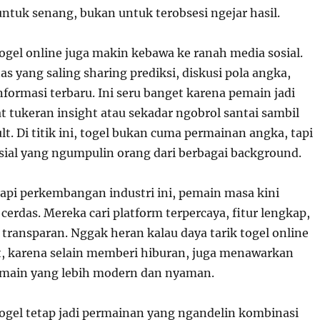
ntuk senang, bukan untuk terobsesi ngejar hasil.
ogel online juga makin kebawa ke ranah media sosial.
 yang saling sharing prediksi, diskusi pola angka,
formasi terbaru. Ini seru banget karena pemain jadi
t tukeran insight atau sekadar ngobrol santai sambil
t. Di titik ini, togel bukan cuma permainan angka, tapi
osial yang ngumpulin orang dari berbagai background.
i perkembangan industri ini, pemain masa kini
cerdas. Mereka cari platform terpercaya, fitur lengkap,
transparan. Nggak heran kalau daya tarik togel online
, karena selain memberi hiburan, juga menawarkan
main yang lebih modern dan nyaman.
togel tetap jadi permainan yang ngandelin kombinasi