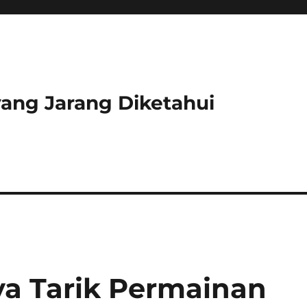
yang Jarang Diketahui
 Tarik Permainan