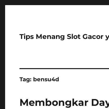
Tips Menang Slot Gacor 
Tag:
bensu4d
Membongkar Daya