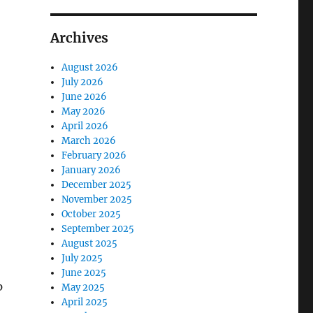
Archives
August 2026
July 2026
June 2026
May 2026
April 2026
March 2026
February 2026
January 2026
December 2025
November 2025
October 2025
September 2025
August 2025
July 2025
June 2025
p
May 2025
April 2025