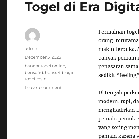
Togel di Era Digit
Permainan togel
orang, terutama
Author
admin
makin terbuka. M
Posted
December 5, 2025
banyak pemain m
on
Tags
bandar togel online
,
penasaran sama 
bensu4d
,
bensu4d login
,
sedikit “feeling
togel resmi
on
Leave a comment
Di tengah perkem
Membongkar
Daya
modern, rapi, d
Tarik
menghadirkan fit
Permainan
pemain pemula s
Togel
di
yang sering men
Era
pemain karena v