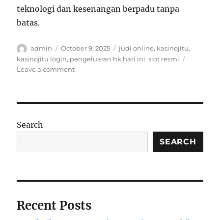
teknologi dan kesenangan berpadu tanpa
batas.
Author
Posted
Tags
admin
October 9, 2025
judi online
,
kasinojitu
,
on
kasinojitu login
,
pengeluaran hk hari ini
,
slot resmi
on
Leave a comment
Melangkah
ke
Era
Baru
Hiburan
Search
Interaktif
Tanpa
SEARCH
Batas
Recent Posts