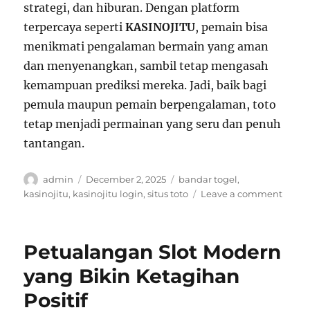
strategi, dan hiburan. Dengan platform
terpercaya seperti
KASINOJITU
, pemain bisa
menikmati pengalaman bermain yang aman
dan menyenangkan, sambil tetap mengasah
kemampuan prediksi mereka. Jadi, baik bagi
pemula maupun pemain berpengalaman, toto
tetap menjadi permainan yang seru dan penuh
tantangan.
Author
Posted
Tags
admin
December 2, 2025
bandar togel
,
on
on
kasinojitu
,
kasinojitu login
,
situs toto
Leave a comment
Serun
Strate
dan
Petualangan Slot Modern
Predik
di
yang Bikin Ketagihan
Duni
Positif
Perm
Toto