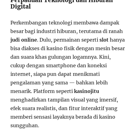
Perpaduan Teknologi dan Hiburan
Digital
Perkembangan teknologi membawa dampak
besar bagi industri hiburan, terutama di ranah
judi online
. Dulu, permainan seperti
slot
hanya
bisa diakses di kasino fisik dengan mesin besar
dan suara khas gulungan logamnya. Kini,
cukup dengan smartphone dan koneksi
internet, siapa pun dapat menikmati
pengalaman yang sama — bahkan lebih
menarik. Platform seperti
kasinojitu
menghadirkan tampilan visual yang imersif,
efek suara realistis, dan fitur interaktif yang
memberi sensasi layaknya berada di kasino
sungguhan.