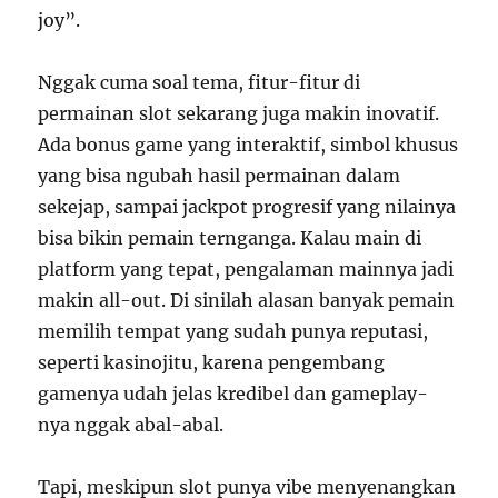
joy”.
Nggak cuma soal tema, fitur-fitur di
permainan slot sekarang juga makin inovatif.
Ada bonus game yang interaktif, simbol khusus
yang bisa ngubah hasil permainan dalam
sekejap, sampai jackpot progresif yang nilainya
bisa bikin pemain ternganga. Kalau main di
platform yang tepat, pengalaman mainnya jadi
makin all-out. Di sinilah alasan banyak pemain
memilih tempat yang sudah punya reputasi,
seperti kasinojitu, karena pengembang
gamenya udah jelas kredibel dan gameplay-
nya nggak abal-abal.
Tapi, meskipun slot punya vibe menyenangkan