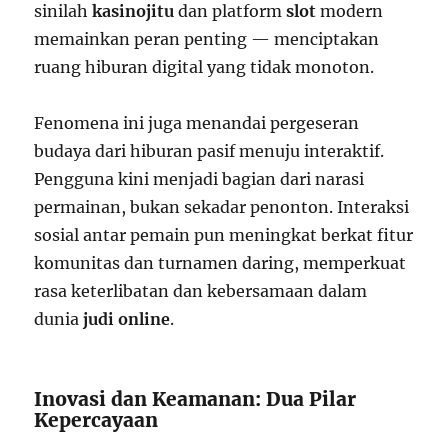
sinilah
kasinojitu
dan platform
slot
modern
memainkan peran penting — menciptakan
ruang hiburan digital yang tidak monoton.
Fenomena ini juga menandai pergeseran
budaya dari hiburan pasif menuju interaktif.
Pengguna kini menjadi bagian dari narasi
permainan, bukan sekadar penonton. Interaksi
sosial antar pemain pun meningkat berkat fitur
komunitas dan turnamen daring, memperkuat
rasa keterlibatan dan kebersamaan dalam
dunia
judi online
.
Inovasi dan Keamanan: Dua Pilar
Kepercayaan