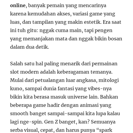
online
, banyak pemain yang mencarinya
karena kemudahan akses, variasi game yang
luas, dan tampilan yang makin estetik. Era saat
ini tuh gitu: nggak cuma main, tapi pengen
yang memanjakan mata dan nggak bikin bosan
dalam dua detik.
Salah satu hal paling menarik dari permainan
slot modern adalah keberagaman temanya.
Mulai dari petualangan luar angkasa, mitologi
kuno, sampai dunia fantasi yang vibes-nya
bikin kita berasa masuk universe lain. Bahkan
beberapa game hadir dengan animasi yang
smooth banget sampai-sampai kita lupa kalau
lagi nge-spin. Gen Z banget, kan? Semuanya
serba visual, cepat, dan harus punya “spark