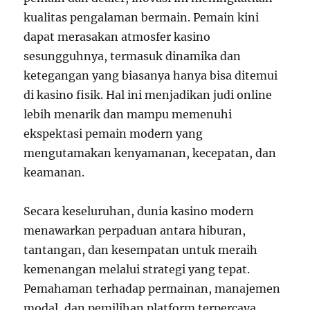
kualitas pengalaman bermain. Pemain kini
dapat merasakan atmosfer kasino
sesungguhnya, termasuk dinamika dan
ketegangan yang biasanya hanya bisa ditemui
di kasino fisik. Hal ini menjadikan judi online
lebih menarik dan mampu memenuhi
ekspektasi pemain modern yang
mengutamakan kenyamanan, kecepatan, dan
keamanan.
Secara keseluruhan, dunia kasino modern
menawarkan perpaduan antara hiburan,
tantangan, dan kesempatan untuk meraih
kemenangan melalui strategi yang tepat.
Pemahaman terhadap permainan, manajemen
modal, dan pemilihan platform terpercaya