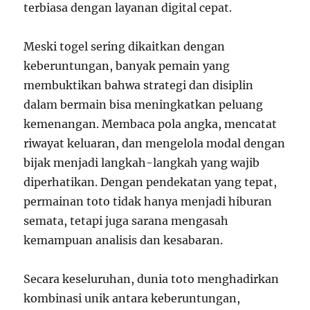
terbiasa dengan layanan digital cepat.
Meski togel sering dikaitkan dengan
keberuntungan, banyak pemain yang
membuktikan bahwa strategi dan disiplin
dalam bermain bisa meningkatkan peluang
kemenangan. Membaca pola angka, mencatat
riwayat keluaran, dan mengelola modal dengan
bijak menjadi langkah-langkah yang wajib
diperhatikan. Dengan pendekatan yang tepat,
permainan toto tidak hanya menjadi hiburan
semata, tetapi juga sarana mengasah
kemampuan analisis dan kesabaran.
Secara keseluruhan, dunia toto menghadirkan
kombinasi unik antara keberuntungan,