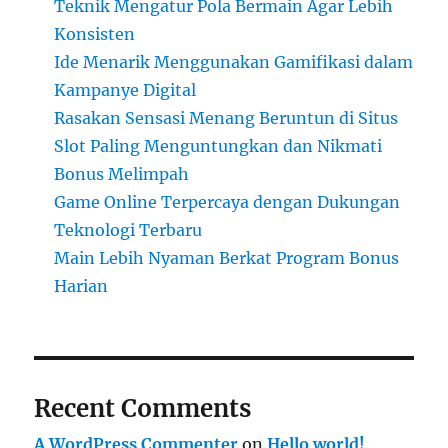
Teknik Mengatur Pola Bermain Agar Lebih
Konsisten
Ide Menarik Menggunakan Gamifikasi dalam
Kampanye Digital
Rasakan Sensasi Menang Beruntun di Situs
Slot Paling Menguntungkan dan Nikmati
Bonus Melimpah
Game Online Terpercaya dengan Dukungan
Teknologi Terbaru
Main Lebih Nyaman Berkat Program Bonus
Harian
Recent Comments
A WordPress Commenter
on
Hello world!