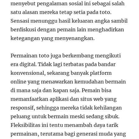
menyebut pengalaman sosial ini sebagai salah
satu alasan mereka tetap setia pada toto.
Sensasi menunggu hasil keluaran angka sambil
berdiskusi dengan pemain lain menghadirkan
ketegangan yang menyenangkan.
Permainan toto juga berkembang mengikuti
era digital. Tidak lagi terbatas pada bandar
konvensional, sekarang banyak platform
online yang menawarkan kemudahan bermain
di mana saja dan kapan saja. Pemain bisa
memanfaatkan aplikasi dan situs web yang
responsif, sehingga mereka tidak kehilangan
peluang untuk bermain meski sedang sibuk.
Fleksibilitas ini tentu menambah daya tarik
permainan, terutama bagi generasi muda yang