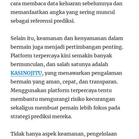
cara membaca data keluaran sebelumnya dan
memanfaatkan angka yang sering muncul
sebagai referensi prediksi.
Selain itu, keamanan dan kenyamanan dalam
bermain juga menjadi pertimbangan penting.
Platform terpercaya kini semakin banyak
bermunculan, dan salah satunya adalah
KASINOJITU
, yang menawarkan pengalaman
bermain yang aman, cepat, dan transparan.
Menggunakan platform terpercaya tentu
membantu mengurangi risiko kecurangan
sekaligus membuat pemain lebih fokus pada
strategi prediksi mereka.
Tidak hanya aspek keamanan, pengelolaan