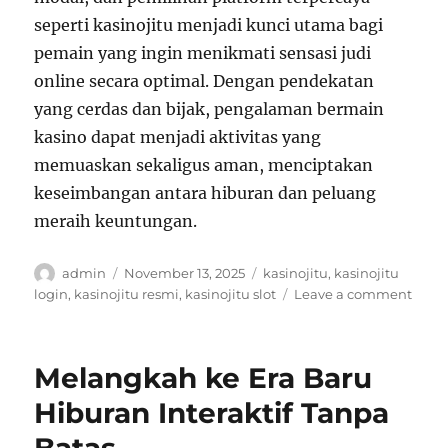
seperti kasinojitu menjadi kunci utama bagi
pemain yang ingin menikmati sensasi judi
online secara optimal. Dengan pendekatan
yang cerdas dan bijak, pengalaman bermain
kasino dapat menjadi aktivitas yang
memuaskan sekaligus aman, menciptakan
keseimbangan antara hiburan dan peluang
meraih keuntungan.
Author
Posted
Tags
admin
November 13, 2025
kasinojitu
,
kasinojitu
on
on
login
,
kasinojitu resmi
,
kasinojitu slot
Leave a comment
Meng
Duni
Perm
Melangkah ke Era Baru
Kasi
Mode
Hiburan Interaktif Tanpa
dan
Strat