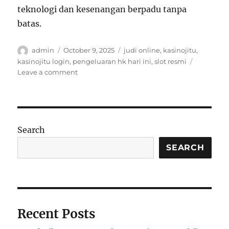
teknologi dan kesenangan berpadu tanpa
batas.
Author
Posted
Tags
admin
October 9, 2025
judi online
,
kasinojitu
,
on
kasinojitu login
,
pengeluaran hk hari ini
,
slot resmi
on
Leave a comment
Melangkah
ke
Era
Baru
Hiburan
Search
Interaktif
Tanpa
SEARCH
Batas
Recent Posts