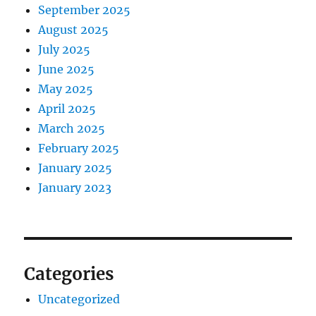
September 2025
August 2025
July 2025
June 2025
May 2025
April 2025
March 2025
February 2025
January 2025
January 2023
Categories
Uncategorized