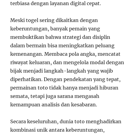
terbiasa dengan layanan digital cepat.
Meski togel sering dikaitkan dengan
keberuntungan, banyak pemain yang
membuktikan bahwa strategi dan disiplin
dalam bermain bisa meningkatkan peluang
kemenangan. Membaca pola angka, mencatat
riwayat keluaran, dan mengelola modal dengan
bijak menjadi langkah-langkah yang wajib
diperhatikan. Dengan pendekatan yang tepat,
permainan toto tidak hanya menjadi hiburan
semata, tetapi juga sarana mengasah
kemampuan analisis dan kesabaran.
Secara keseluruhan, dunia toto menghadirkan
kombinasi unik antara keberuntungan,