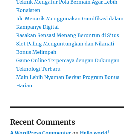
Teknik Mengatur Pola Bermain Agar Lebih
Konsisten
Ide Menarik Menggunakan Gamifikasi dalam
Kampanye Digital
Rasakan Sensasi Menang Beruntun di Situs
Slot Paling Menguntungkan dan Nikmati
Bonus Melimpah
Game Online Terpercaya dengan Dukungan
Teknologi Terbaru
Main Lebih Nyaman Berkat Program Bonus
Harian
Recent Comments
A WordPress Commenter
on
Hello world!