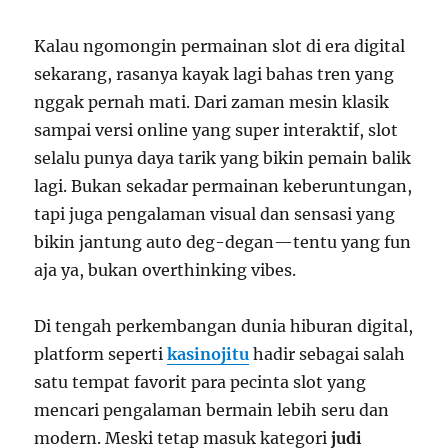
Kalau ngomongin permainan slot di era digital
sekarang, rasanya kayak lagi bahas tren yang
nggak pernah mati. Dari zaman mesin klasik
sampai versi online yang super interaktif, slot
selalu punya daya tarik yang bikin pemain balik
lagi. Bukan sekadar permainan keberuntungan,
tapi juga pengalaman visual dan sensasi yang
bikin jantung auto deg-degan—tentu yang fun
aja ya, bukan overthinking vibes.
Di tengah perkembangan dunia hiburan digital,
platform seperti
kasinojitu
hadir sebagai salah
satu tempat favorit para pecinta slot yang
mencari pengalaman bermain lebih seru dan
modern. Meski tetap masuk kategori
judi