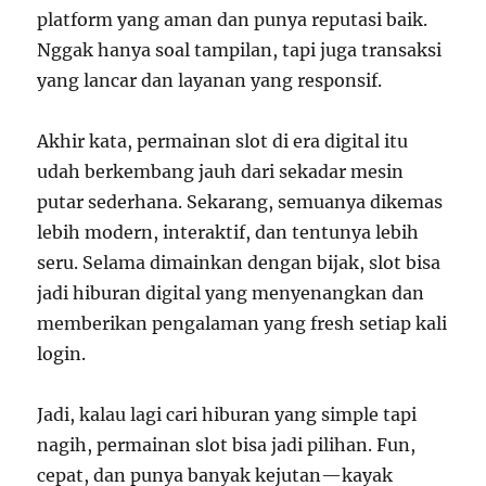
platform yang aman dan punya reputasi baik.
Nggak hanya soal tampilan, tapi juga transaksi
yang lancar dan layanan yang responsif.
Akhir kata, permainan slot di era digital itu
udah berkembang jauh dari sekadar mesin
putar sederhana. Sekarang, semuanya dikemas
lebih modern, interaktif, dan tentunya lebih
seru. Selama dimainkan dengan bijak, slot bisa
jadi hiburan digital yang menyenangkan dan
memberikan pengalaman yang fresh setiap kali
login.
Jadi, kalau lagi cari hiburan yang simple tapi
nagih, permainan slot bisa jadi pilihan. Fun,
cepat, dan punya banyak kejutan—kayak