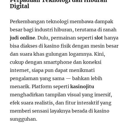
Perpaduan Teknologi dan Hiburan
Digital
Perkembangan teknologi membawa dampak
besar bagi industri hiburan, terutama di ranah
judi online
. Dulu, permainan seperti
slot
hanya
bisa diakses di kasino fisik dengan mesin besar
dan suara khas gulungan logamnya. Kini,
cukup dengan smartphone dan koneksi
internet, siapa pun dapat menikmati
pengalaman yang sama — bahkan lebih
menarik. Platform seperti
kasinojitu
menghadirkan tampilan visual yang imersif,
efek suara realistis, dan fitur interaktif yang
memberi sensasi layaknya berada di kasino
sungguhan.