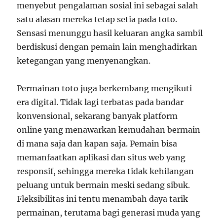
menyebut pengalaman sosial ini sebagai salah
satu alasan mereka tetap setia pada toto.
Sensasi menunggu hasil keluaran angka sambil
berdiskusi dengan pemain lain menghadirkan
ketegangan yang menyenangkan.
Permainan toto juga berkembang mengikuti
era digital. Tidak lagi terbatas pada bandar
konvensional, sekarang banyak platform
online yang menawarkan kemudahan bermain
di mana saja dan kapan saja. Pemain bisa
memanfaatkan aplikasi dan situs web yang
responsif, sehingga mereka tidak kehilangan
peluang untuk bermain meski sedang sibuk.
Fleksibilitas ini tentu menambah daya tarik
permainan, terutama bagi generasi muda yang