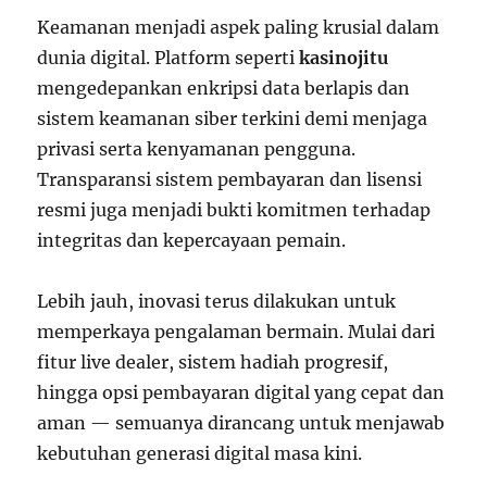
Keamanan menjadi aspek paling krusial dalam
dunia digital. Platform seperti
kasinojitu
mengedepankan enkripsi data berlapis dan
sistem keamanan siber terkini demi menjaga
privasi serta kenyamanan pengguna.
Transparansi sistem pembayaran dan lisensi
resmi juga menjadi bukti komitmen terhadap
integritas dan kepercayaan pemain.
Lebih jauh, inovasi terus dilakukan untuk
memperkaya pengalaman bermain. Mulai dari
fitur live dealer, sistem hadiah progresif,
hingga opsi pembayaran digital yang cepat dan
aman — semuanya dirancang untuk menjawab
kebutuhan generasi digital masa kini.