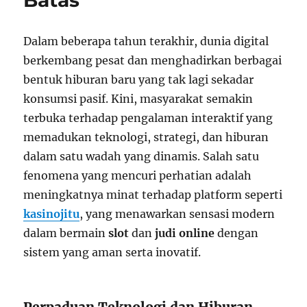
Batas
Suks
Dalam beberapa tahun terakhir, dunia digital
berkembang pesat dan menghadirkan berbagai
bentuk hiburan baru yang tak lagi sekadar
konsumsi pasif. Kini, masyarakat semakin
terbuka terhadap pengalaman interaktif yang
memadukan teknologi, strategi, dan hiburan
dalam satu wadah yang dinamis. Salah satu
fenomena yang mencuri perhatian adalah
meningkatnya minat terhadap platform seperti
kasinojitu
, yang menawarkan sensasi modern
dalam bermain
slot
dan
judi online
dengan
sistem yang aman serta inovatif.