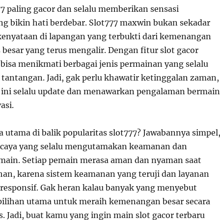
7 paling gacor dan selalu memberikan sensasi
 bikin hati berdebar. Slot777 maxwin bukan sekadar
 kenyataan di lapangan yang terbukti dari kemenangan
besar yang terus mengalir. Dengan fitur slot gacor
 bisa menikmati berbagai jenis permainan yang selalu
 tantangan. Jadi, gak perlu khawatir ketinggalan zaman,
 ini selalu update dan menawarkan pengalaman bermain
asi.
 utama di balik popularitas slot777? Jawabannya simpel
ercaya yang selalu mengutamakan keamanan dan
ain. Setiap pemain merasa aman dan nyaman saat
an, karena sistem keamanan yang teruji dan layanan
responsif. Gak heran kalau banyak yang menyebut
 pilihan utama untuk meraih kemenangan besar secara
s. Jadi, buat kamu yang ingin main slot gacor terbaru