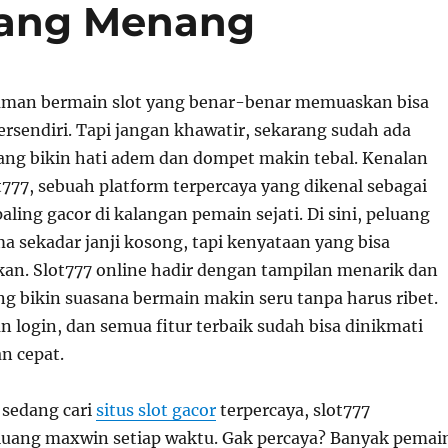
ang Menang
aman bermain slot yang benar-benar memuaskan bisa
ersendiri. Tapi jangan khawatir, sekarang sudah ada
yang bikin hati adem dan dompet makin tebal. Kenalan
t777, sebuah platform terpercaya yang dikenal sebagai
paling gacor di kalangan pemain sejati. Di sini, peluang
 sekadar janji kosong, tapi kenyataan yang bisa
kan. Slot777 online hadir dengan tampilan menarik dan
ng bikin suasana bermain makin seru tanpa harus ribet.
 login, dan semua fitur terbaik sudah bisa dinikmati
an cepat.
sedang cari
situs slot gacor
terpercaya, slot777
uang maxwin setiap waktu. Gak percaya? Banyak pemai