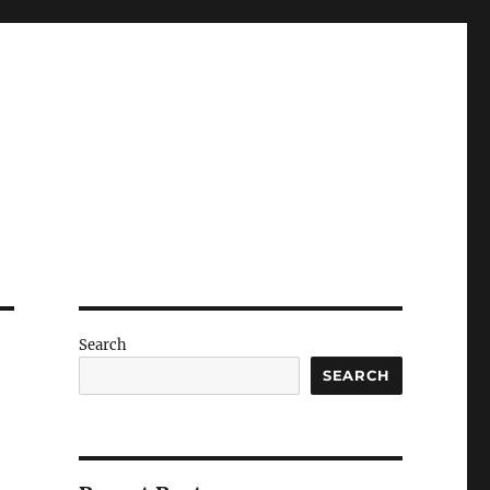
Search
SEARCH