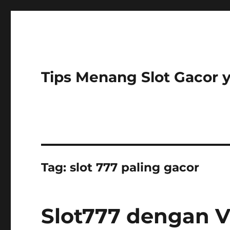
Tips Menang Slot Gacor 
Tag:
slot 777 paling gacor
Slot777 dengan V