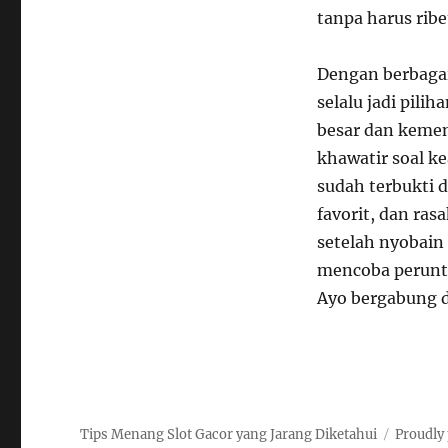
tanpa harus ribet
Dengan berbagai
selalu jadi pili
besar dan kemena
khawatir soal k
sudah terbukti d
favorit, dan ra
setelah nyobain
mencoba peruntun
Ayo bergabung d
Tips Menang Slot Gacor yang Jarang Diketahui
Proudly