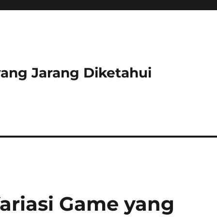
yang Jarang Diketahui
ariasi Game yang