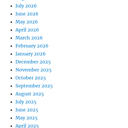
July 2026
June 2026
May 2026
April 2026
March 2026
February 2026
January 2026
December 2025
November 2025
October 2025
September 2025
August 2025
July 2025
June 2025
May 2025
April 2025