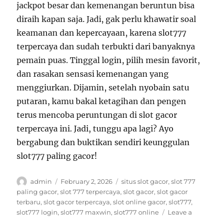
jackpot besar dan kemenangan beruntun bisa
diraih kapan saja. Jadi, gak perlu khawatir soal
keamanan dan kepercayaan, karena slot777
terpercaya dan sudah terbukti dari banyaknya
pemain puas. Tinggal login, pilih mesin favorit,
dan rasakan sensasi kemenangan yang
menggiurkan. Dijamin, setelah nyobain satu
putaran, kamu bakal ketagihan dan pengen
terus mencoba peruntungan di slot gacor
terpercaya ini. Jadi, tunggu apa lagi? Ayo
bergabung dan buktikan sendiri keunggulan
slot777 paling gacor!
Author
Posted
Tags
admin
February 2, 2026
situs slot gacor
,
slot 777
on
paling gacor
,
slot 777 terpercaya
,
slot gacor
,
slot gacor
terbaru
,
slot gacor terpercaya
,
slot online gacor
,
slot777
,
slot777 login
,
slot777 maxwin
,
slot777 online
Leave a