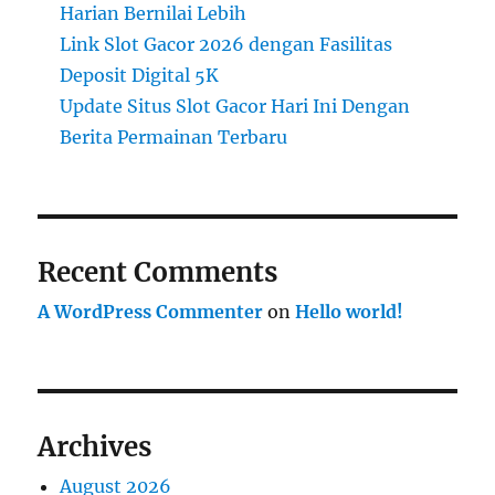
Harian Bernilai Lebih
Link Slot Gacor 2026 dengan Fasilitas
Deposit Digital 5K
Update Situs Slot Gacor Hari Ini Dengan
Berita Permainan Terbaru
Recent Comments
A WordPress Commenter
on
Hello world!
Archives
August 2026