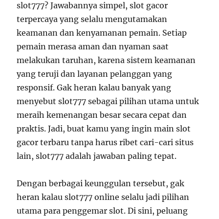
slot777? Jawabannya simpel, slot gacor
terpercaya yang selalu mengutamakan
keamanan dan kenyamanan pemain. Setiap
pemain merasa aman dan nyaman saat
melakukan taruhan, karena sistem keamanan
yang teruji dan layanan pelanggan yang
responsif. Gak heran kalau banyak yang
menyebut slot777 sebagai pilihan utama untuk
meraih kemenangan besar secara cepat dan
praktis. Jadi, buat kamu yang ingin main slot
gacor terbaru tanpa harus ribet cari-cari situs
lain, slot777 adalah jawaban paling tepat.
Dengan berbagai keunggulan tersebut, gak
heran kalau slot777 online selalu jadi pilihan
utama para penggemar slot. Di sini, peluang